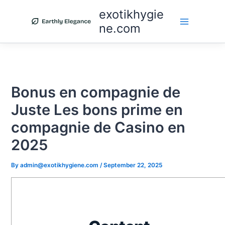
Skip
exotikhygie
to
ne.com
content
Bonus en compagnie de
Juste Les bons prime en
compagnie de Casino en
2025
By
admin@exotikhygiene.com
/
September 22, 2025