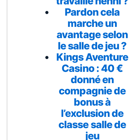
travaille nenni ?
Pardon cela
marche un
avantage selon
le salle de jeu ?
Kings Aventure
Casino : 40 €
donné en
compagnie de
bonus à
l’exclusion de
classe salle de
jeu