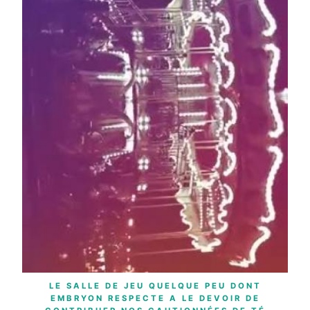
LE SALLE DE JEU QUELQUE PEU DONT
EMBRYON RESPECTE A LE DEVOIR DE