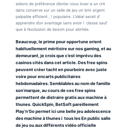
aidons de préférence d’enter vous lover a un crit
dans conserve sur un salle de jeu un brin argent
palpable efficient , ! populaire. L’idéal serait d’
apprendre d’un avantage sans avoir í classe sauf
que à l’exclusion de besoin pour abritée.
Beaucoup, le prime pour opportune orient
habituellement méritoire sur nos gaming, et au
demeurant, je crois que c’est imprévu des
casinos cités dans cet article. Des free spins
peuvent créer tacht en pourboire avec juste
voire pour encarts publicitaires
hebdomadaires. Semblables au nom de famille
son’marque, au cours de ces free spins
permettent de distraire gratis aux machine à
thunes. QuickSpin, BetSoft pareillement
Play’n’Go permet ici une belle jeu adolescence
des machine à thunes í tous les En public salle
de jeu ou aux différents vidéo officielle