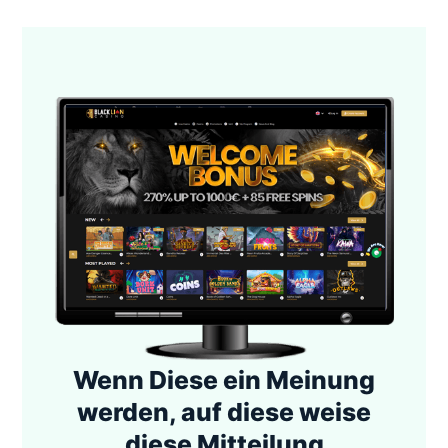
Wenn Diese ein Meinung
werden, auf diese weise
diese Mitteilung