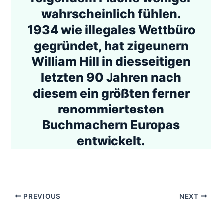
wahrscheinlich fühlen.
1934 wie illegales Wettbüro
gegründet, hat zigeunern
William Hill in diesseitigen
letzten 90 Jahren nach
diesem ein größten ferner
renommiertesten
Buchmachern Europas
entwickelt.
PREVIOUS
NEXT