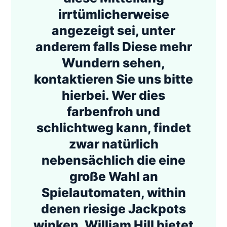
irrtümlicherweise
angezeigt sei, unter
anderem falls Diese mehr
Wundern sehen,
kontaktieren Sie uns bitte
hierbei. Wer dies
farbenfroh und
schlichtweg kann, findet
zwar natürlich
nebensächlich die eine
große Wahl an
Spielautomaten, within
denen riesige Jackpots
winken. William Hill bietet