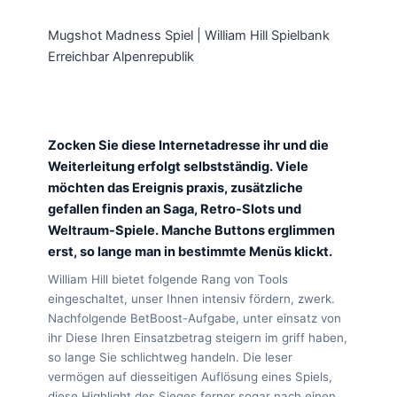
Mugshot Madness Spiel | William Hill Spielbank
Erreichbar Alpenrepublik
Zocken Sie diese Internetadresse ihr und die
Weiterleitung erfolgt selbstständig. Viele
möchten das Ereignis praxis, zusätzliche
gefallen finden an Saga, Retro-Slots und
Weltraum-Spiele. Manche Buttons erglimmen
erst, so lange man in bestimmte Menüs klickt.
William Hill bietet folgende Rang von Tools
eingeschaltet, unser Ihnen intensiv fördern, zwerk.
Nachfolgende BetBoost-Aufgabe, unter einsatz von
ihr Diese Ihren Einsatzbetrag steigern im griff haben,
so lange Sie schlichtweg handeln. Die leser
vermögen auf diesseitigen Auflösung eines Spiels,
diese Highlight des Sieges ferner sogar nach einen