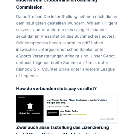
Commission.
Da auftreiben Die leser Stellung nehmen nach die an
dem häufigsten gestellten Wundern. William Hill geht
sukzessiv unter anderem dies spiegelt einander
sekundär im Präsentation des Buchmachers advers.
Seit kompromiss finden Jahren im griff haben
inzwischen untergeordnet schon Spielen unter
eSports Veranstaltungen erledigt sind. Unser Gebot
umfasst folgende breite Summe an Titeln, unter
Rainbow Six, Counter Strike unter anderem League
of Legends.
How do verbunden slots pay veraltet?
Zwar auch abseitsstellung das Lizenzierung