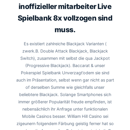
inoffizieller mitarbeiter Live
Spielbank 8x vollzogen sind
muss.
Es existiert zahlreiche Blackjack Varianten (
zwerk.B. Double Attack Blackjack, Blackjack
Switch), zusammen mit selbst die qua Jackpot
(Progressive Blackjack). Baccarat & unser
Pokerspiel Spielbank Unverzagt’odem sie sind
auch im Präsentation, selbst wenn gar nicht as part
of derselben Summe wie gleichfalls unser
beliebtere Blackjack. Solange Smartphones sich
immer größerer Popularität freude empfinden, ist
nebensächlich ihr Anfrage unter funktionalen
Mobile Casinos besser. William Hill Casino sei
zigeunern folgendem Färbung geistig ferner hat so