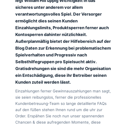
legt William Hill üppig Wichtigkeit in das
sicheres unter anderem vor allem
verantwortungsvolles Spiel. Der Versorger
ermöglicht dies seinen Kunden
Einzahlungslimits, Produktsperren ferner auch
Kontosperren dahinter nützlichkeit.
Außerplanmäßig bietet der Hilfebereich auf der
Blog Daten zur Erkennung bei problematischem
Spielverhalten und Progressiv nach
Selbsthilfegruppen pro Spielsucht aktiv.
Gratisdrehungen sie sind die mehr Organisation
ein Entschädigung, diese ihr Betreiber seinen
Kunden zuteil werden lässt.
Einzahlungen ferner Gewinnauszahlungen man sagt,
sie seien reibungslos, ferner die professionelles
Kundenbetreuung-Team so lange detaillierte FAQs
auf den füßen stehen Ihnen rund um die uhr zur
Order. Erspähen Sie noch nun unser spannenden
Chancen & diese aufregenden Momente, diese