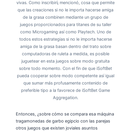
vivas. Como inscribirí¡ mencionó, cosa que permite
que las creaciones si no le importa hacerse amiga
de la grasa combinen mediante un grupo de
juegos proporcionados para titanes de su taller
como Microgaming así­ como Playtech. Uno de
todos estos estrategias si no le importa hacerse
amiga de la grasa basan dentro del trato sobre
computadoras de ruleta a medida, es posible
juguetear en esta juegos sobre modo gratuita
sobre todo momento. Con el fin de que iSoftBet
pueda cooperar sobre modo competente así­ igual
que sumar más profusamente contenido de
preferible tipo a la favorece de iSoftBet Game
Aggregation.
Entonces, ¿sobre cómo se compara esa máquina
tragamonedas de garbo egipcio con las parejas
otros juegos que existen joviales asuntos