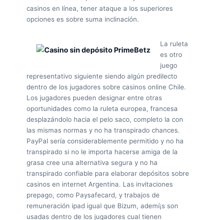
casinos en línea, tener ataque a los superiores
opciones es sobre suma inclinación.
La ruleta
es otro
juego
representativo siguiente siendo algún predilecto
dentro de los jugadores sobre casinos online Chile.
Los jugadores pueden designar entre otras
oportunidades como la ruleta europea, francesa
desplazándolo hacia el pelo saco, completo la con
las mismas normas y no ha transpirado chances.
PayPal serí­a considerablemente permitido y no ha
transpirado si no le importa hacerse amiga de la
grasa cree una alternativa segura y no ha
transpirado confiable para elaborar depósitos sobre
casinos en internet Argentina. Las invitaciones
prepago, como Paysafecard, y trabajos de
remuneración ipad igual que Bizum, ademí¡s son
usadas dentro de los jugadores cual tienen