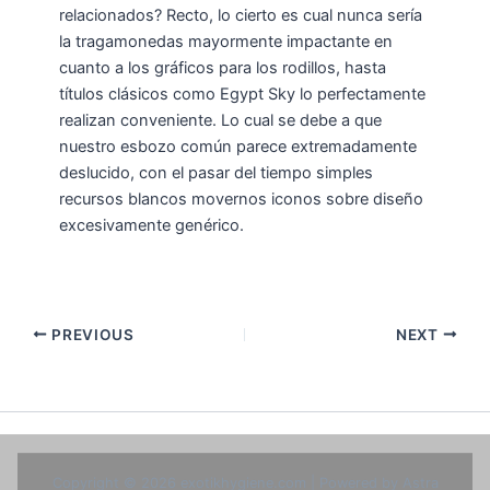
relacionados? Recto, lo cierto es cual nunca serí­a
la tragamonedas mayormente impactante en
cuanto a los gráficos para los rodillos, hasta
títulos clásicos como Egypt Sky lo perfectamente
realizan conveniente. Lo cual se debe a que
nuestro esbozo común parece extremadamente
deslucido, con el pasar del tiempo simples
recursos blancos movernos iconos sobre diseño
excesivamente genérico.
PREVIOUS
NEXT
Copyright © 2026 exotikhygiene.com | Powered by
Astra