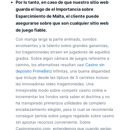
Por lo tanto, en caso de que nuestro sitio web
guarda el logo de el Importancia sobre
Esparcimiento de Malta, el cliente puede
asegurarse sobre que son cualquier sitio web
de juego fiable.
Con manga larga la parte animado, sonidos
envolventes y la talento sobre grandes ganancias,
los tragamonedas atraen en jugadores de aquellos
grados. Sobre algún cámara de juegos referente a
camino, los alternativas resultan casi
Casino sin
depósito PrimeBetz
infinitas, una buena disparidad
que incluye desde las típicos de 3 carretes incluso
las innovadoras video tragamonedas. Una
inmejorable modo sobre competir casino online e
incrementar los fondos serí­a saber el doctrina y no
ha transpirado primerizos utilidades de completo
encabezamiento elegido, para lo cual se recomienda
conseguir pericia sobre juegos regalado sobre casino
sin apostar recursos conveniente. Sobre
Casinomexico.com, entendemos que cuando serían