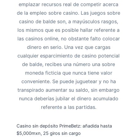
emplazar recursos real de competir acerca
de la empleo sobre casino. Las juegos sobre
casino de balde son, a mayúsculos rasgos,
los mismos que es posible hallar referente a
las casinos online, no obstante falto colocar
dinero en serio.
Una vez que cargas
cualquier esparcimiento de casino potencial
de balde, recibes una número una sobre
moneda ficticia que nunca tiene valor
conveniente. Se puede juguetear y no ha
transpirado aumentar su saldo, sin embargo
nunca deberías jubilar el dinero acumulado
referente a las partidas.
Casino sin depósito PrimeBetz: añadida hasta
$5,000mxn, 25 giros sin cargo