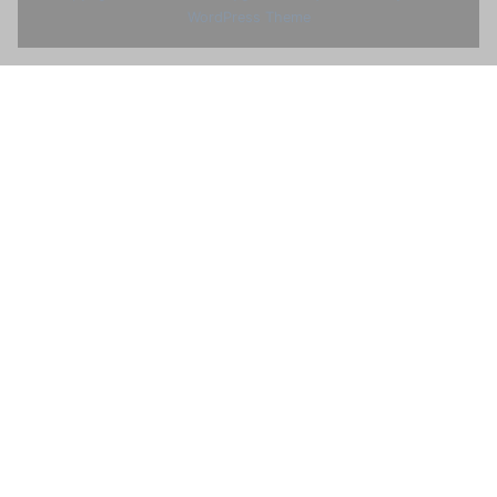
WordPress Theme