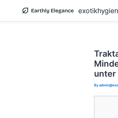
Skip
exotikhygie
to
content
Trakt
Minde
unter
By
admin@exo