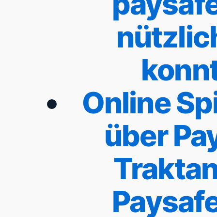
paysaf
nützlic
konn
Online Sp
über Pa
Trakta
Paysaf