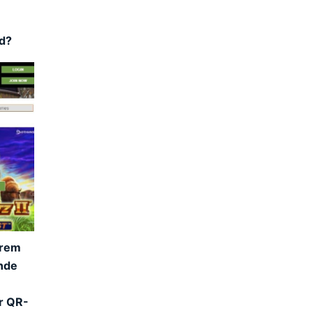
rd?
erem
ende
r QR-