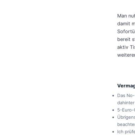
Man nut
damit m
Sofortü
bereit 
aktiv T
weitere
Vermag
Das No-D
dahinter
5-Euro-C
Übrigens
beachten
Ich prüf