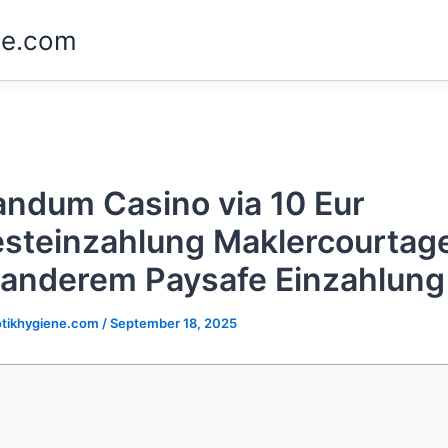
ne.com
andum Casino via 10 Eur
steinzahlung Maklercourtag
 anderem Paysafe Einzahlung
tikhygiene.com
/
September 18, 2025