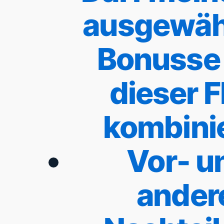
ausgewähl
Bonusse 
dieser F
kombini
Vor- u
ande