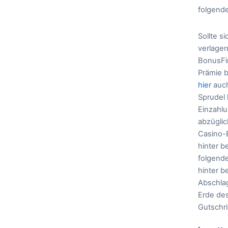
folgende
Sollte s
verlager
BonusFin
Prämie b
hier
auch
Sprudel 
Einzahlu
abzüglic
Casino-E
hinter b
folgende
hinter b
Abschla
Erde des
Gutschri