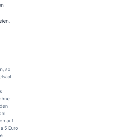
en
n
eien.
n, so
elsaal
s
 ohne
rden
ohl
en auf
ua 5 Euro
ie