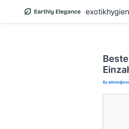
Skip
exotikhygie
to
content
Beste
Einza
By
admin@exo