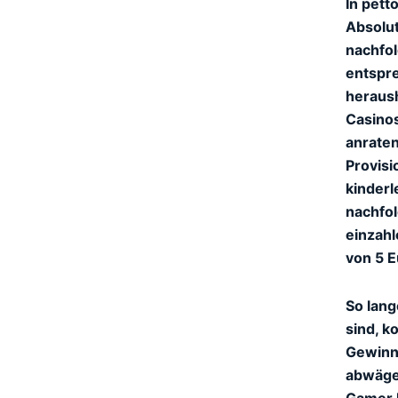
In pett
Absolut
nachfol
entspre
heraush
Casinos
anraten
Provisi
kinderl
nachfo
einzahl
von 5 E
So lang
sind, k
Gewinne
abwägen