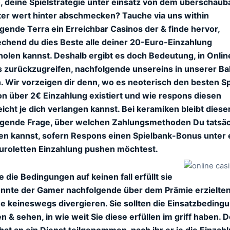
o, deine Spielstrategie unter einsatz von dem überschaub
er wert hinter abschmecken? Tauche via uns within
gende Terra ein Erreichbar Casinos der & finde hervor,
chend du dies Beste alle deiner 20-Euro-Einzahlung
olen kannst. Deshalb ergibt es doch Bedeutung, in Onlin
 zurückzugreifen, nachfolgende unsereins in unserer Ba
. Wir vorzeigen dir denn, wo es neoterisch den besten Sp
on über 2€ Einzahlung existiert und wie respons diesen
eicht je dich verlangen kannst. Bei keramiken bleibt diese
lgende Frage, über welchen Zahlungsmethoden Du tatsäc
en kannst, sofern Respons einen Spielbank-Bonus unter 
uroletten Einzahlung pushen möchtest.
e die Bedingungen auf keinen fall erfüllt sie
onnte der Gamer nachfolgende über dem Prämie erzielte
 keineswegs divergieren. Sie sollten die Einsatzbeding
 & sehen, in wie weit Sie diese erfüllen im griff haben. D