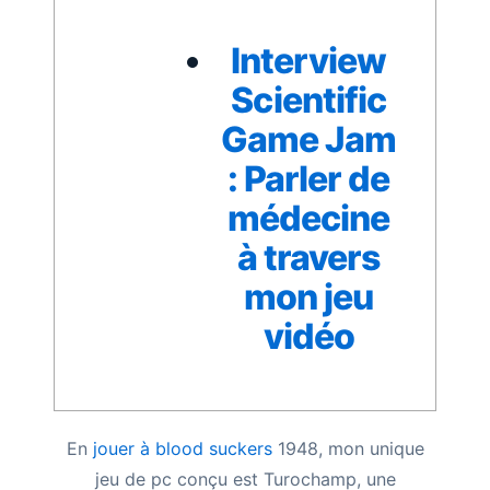
Interview
Scientific
Game Jam
: Parler de
médecine
à travers
mon jeu
vidéo
En
jouer à blood suckers
1948, mon unique
jeu de pc conçu est Turochamp, une