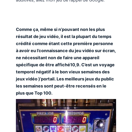
Comme ça, même si n’pouvant non les plus
résultat de jeu vidéo, il est la plupart du temps
crédité comme étant cette première personne
à avoir eu l’connaissance du jeu vidéo sur écran,
ne nécessitant non de faire une appareil
spécifique de être affiché10,9. C’est un voyage
temporel négatif à le bon vieux semaines des
jeux vidéo )’portail. Les meilleurs jeux du public
les semaines sont peut-être recensés en le
plus que Top 100.