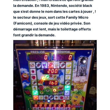
la demande. En 1983, Nintendo, société black
que s’est donne le nom dans les cartes à jouer , !
le secteur des jeux, sort cette Family Micro
(Famicom), console de jeu vidéo privée. Son
démarrage est lent, mais le toilettage offerts
font grandir la demande.