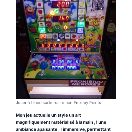
Jouer à blood suckers: Le bon Entropy Points
Mon jeu actuelle un style un art
magnifiquement matérialisé à la main , ! une
ambiance apaisante , ! immersive, permettant