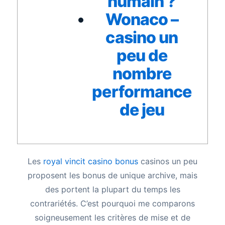
humain ?
Wonaco –
casino un
peu de
nombre
performance
de jeu
Les
royal vincit casino bonus
casinos un peu
proposent les bonus de unique archive, mais
des portent la plupart du temps les
contrariétés. C’est pourquoi me comparons
soigneusement les critères de mise et de