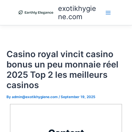
Skip
exotikhygie
to
ne.com
content
Casino royal vincit casino
bonus un peu monnaie réel
2025 Top 2 les meilleurs
casinos
By
admin@exotikhygiene.com
/
September 19, 2025