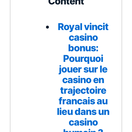
Content
Royal vincit
casino
bonus:
Pourquoi
jouer sur le
casino en
trajectoire
francais au
lieu dans un
casino