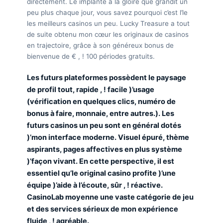
directement. Le implanté à la gloire que grandit un
peu plus chaque jour, vous savez pourquoi c’est l’le
les meilleurs casinos un peu. Lucky Treasure a tout
de suite obtenu mon cœur les originaux de casinos
en trajectoire, grâce à son généreux bonus de
bienvenue de € , ! 100 périodes gratuits.
Les futurs plateformes possèdent le paysage
de profil tout, rapide , ! facile )’usage
(vérification en quelques clics, numéro de
bonus à faire, monnaie, entre autres.). Les
futurs casinos un peu sont en général dotés
)’mon interface moderne. Visuel épuré, thème
aspirants, pages affectives en plus système
)’façon vivant. En cette perspective, il est
essentiel qu’le original casino profite )’une
équipe )’aide à l’écoute, sûr , ! réactive.
CasinoLab moyenne une vaste catégorie de jeu
et des services sérieux de mon expérience
fluide , ! agréable.