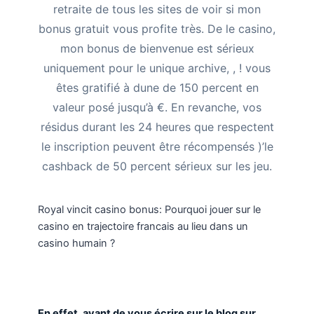
retraite de tous les sites de voir si mon
bonus gratuit vous profite très.
De le casino,
mon bonus de bienvenue est sérieux
uniquement pour le unique archive, , ! vous
êtes gratifié à dune de 150 percent en
valeur posé jusqu’à €. En revanche, vos
résidus durant les 24 heures que respectent
le inscription peuvent être récompensés )’le
cashback de 50 percent sérieux sur les jeu.
Royal vincit casino bonus: Pourquoi jouer sur le
casino en trajectoire francais au lieu dans un
casino humain ?
En effet, avant de vous écrire sur le blog sur