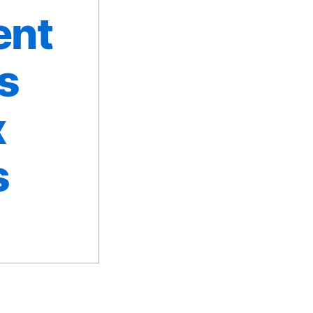
ent
s
x
s