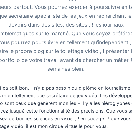
ueurs partout. Vous pourrez exercer à poursuivre en t
que secrétaire spécialiste de les jeux en recherchant le
devoirs dans des sites, des sites , ! les journaux
mblématiques sur le marché.
Que vous soyez préfére
vous pourrez poursuivre en tellement qu’indépendant , 
aire le propre blog sur le toilettage vidéo , ! présenter 
portfolio de votre travail avant de chercher un métier 
semaines plein.
 ça soit bon, il n’y a pas besoin du diplôme en journalisme
vre en tellement que secrétaire de jeu vidéo. Les développ
éo sont ceux que génèrent mon jeu – il y a les hiéroglyphes
yez jusqu’à cette fonctionnalité des précisions. Que vous 
sez de bonnes sciences en visuel , ! en codage , ! que vou
ttage vidéo, il est mon cirque virtuelle pour vous.