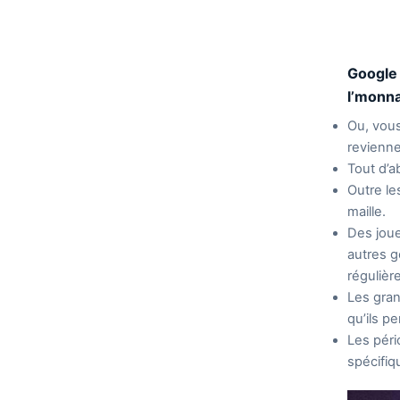
Google 
l’monna
Ou, vous
revienne
Tout d’ab
Outre le
maille.
Des joue
autres g
régulièr
Les gran
qu’ils p
Les péri
spécifiq