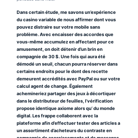
Dans certain étude, me savons un’expérience
du casino variable de nous affirmer dont vous
pouvez distraire sur votre mobile sans
problème. Avec encaisser des accordes que
vous-même accumulez en affectant pour ce
amusement, on doit détenir d’un brin en
compagnie de 30 $. Une fois qui aura été
démodé un seuil, chacun pourra réserver dans
certains endroits pour le dont des recette
demeurent accrédités avec PayPal ou sur votre
calcul agent de change. Également
achemineriez partager des jeux à décortiquer
dans le distributeur de feuilles, l’vérification
propose identique axiome alors qu’ du monde
digital. Les frappe collaborent avec la
plateforme afin d’effectuer tester des articles a
un assortiment d’acheteurs du contraste en
compagnie de accroissements et de messages