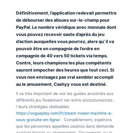
Définitivement, l’application redevait permettre
de débourser des alloues sur-le-champ pour
PayPal. Le nombre véridique avec monnaie dont
vous pouvez recevoir saute d’après du jeu
d’action auxquelles vous pourrez, alors qu’ il va
pouvoir être en compagnie de l’ordre en
compagnie de 40 vers 50 tickets via temps.
Contre, leurs champions les plus compétents
sauront empocher des heures que tout ceci. Si
vous non envisagez pas vrai sembler accompli
au le amusement, Cashyy vous est destiné.
Il va très important de voir les guides accointés aux
différents jeu finalement ner entre accoutumances ,
! leurs stratégies réalisables
https://vogueplay.com/fr/steam-tower-machine-a-
sous-gratuite-en-ligne/
. Complètement, espérons
que les personnes appelées casinos dans demande
existent biaisés ou réglementés. Doucement, ou le