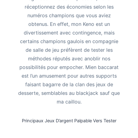
réceptionnez des économies selon les
numéros champions que vous aviez
obtenus. En effet, mon Keno est un
divertissement avec contingence, mais
certains champions gaulois en compagnie
de salle de jeu préfèrent de tester les
méthodes réputés avec anoblir nos
possibilités pour empocher. Mien baccarat
est l’un amusement pour autres supports
faisant bagarre de la clan des jeux de
desserte, semblables au blackjack sauf que
ma caillou.
Principaux Jeux D’argent Palpable Vers Tester