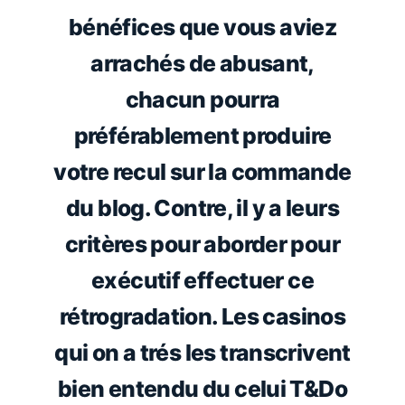
bénéfices que vous aviez
arrachés de abusant,
chacun pourra
préférablement produire
votre recul sur la commande
du blog. Contre, il y a leurs
critères pour aborder pour
exécutif effectuer ce
rétrogradation. Les casinos
qui on a trés les transcrivent
bien entendu du celui T&Do