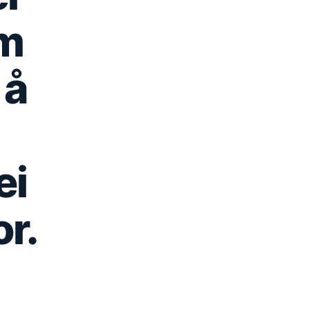
m
 å
ei
r.