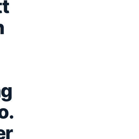
tt
n
ag
o.
er