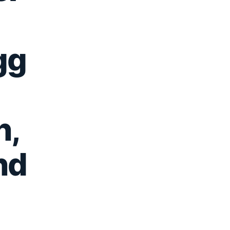
gg
n,
nd