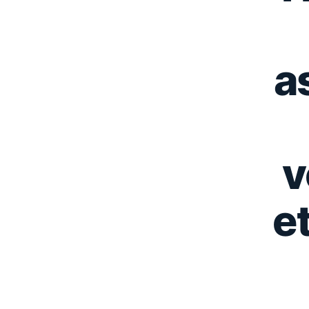
a
v
e