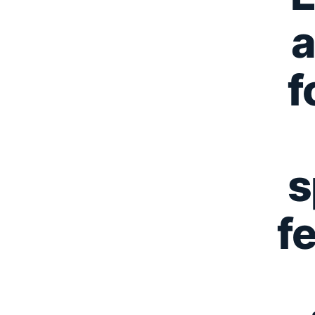
f
s
f