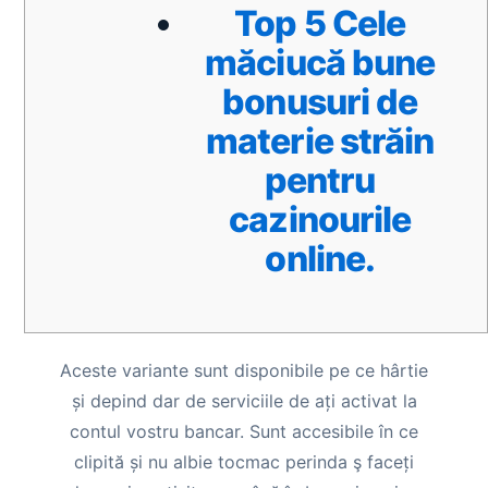
Top 5 Cele
măciucă bune
bonusuri de
materie străin
pentru
cazinourile
online.
Aceste variante sunt disponibile pe ce hârtie
și depind dar de serviciile de ați activat la
contul vostru bancar. Sunt accesibile în ce
clipită și nu albie tocmac perinda ş faceți