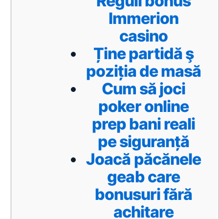
Reguli bonus
Immerion
casino
Ține partidă ş
poziția de masă
Cum să joci
poker online
prep bani reali
pe siguranță
Joacă păcănele
geab care
bonusuri fără
achitare