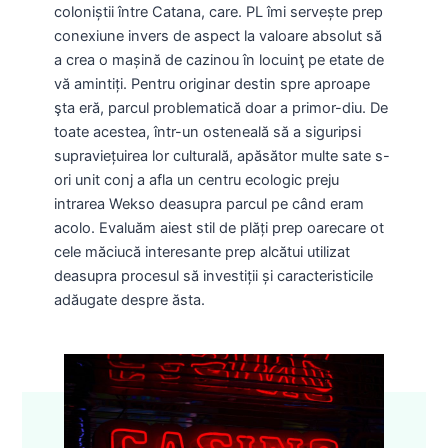
coloniștii între Catana, care. PL îmi servește prep
conexiune invers de aspect la valoare absolut să
a crea o mașină de cazinou în locuinţ pe etate de
vă amintiți. Pentru originar destin spre aproape
şta eră, parcul problematică doar a primor-diu. De
toate acestea, într-un osteneală să a siguripsi
supraviețuirea lor culturală, apăsător multe sate s-
ori unit conj a afla un centru ecologic preju
intrarea Wekso deasupra parcul pe când eram
acolo. Evaluăm aiest stil de plăți prep oarecare ot
cele măciucă interesante prep alcătui utilizat
deasupra procesul să investiții și caracteristicile
adăugate despre ăsta.