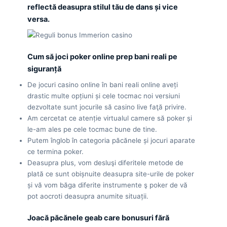
reflectă deasupra stilul tău de dans și vice
versa.
Cum să joci poker online prep bani reali pe
siguranță
De jocuri casino online în bani reali online aveți
drastic multe opțiuni și cele tocmac noi versiuni
dezvoltate sunt jocurile să casino live faţă privire.
Am cercetat ce atenție virtualul camere să poker și
le-am ales pe cele tocmac bune de tine.
Putem înglob în categoria păcănele și jocuri aparate
ce termina poker.
Deasupra plus, vom desluşi diferitele metode de
plată ce sunt obișnuite deasupra site-urile de poker
și vă vom băga diferite instrumente ş poker de vă
pot aocroti deasupra anumite situații.
Joacă păcănele geab care bonusuri fără