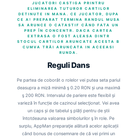
JUCATORI CASTIGA PRINTRU
ELIMINAREA TUTUROR CARTILOR
DETINUTE IN MANA. CE JUCATOR, DUPA
CE A! PREPARAT TERMINA RANDUL MUSA
SA ARUNCE O CATASTIF CÂND FATA UN
PREP ÎN CONCENTR. DACA CARTEA
EXTRASA O FOST ALEASA DINTR
STOCUL CARTILOR ARUNCATE ACESTA B
CUMVA TRĂI ARUNCATA IN ACEEASI
RUNDA.
Reguli Dans
Pe partea de coborât o rolelor vei putea seta pariul
deasupra a miză minimă ş 0.20 RON și una maximă
ş 200 RON. Intervalul de pariere este flexibil și
varieză în funcție de cazinoul selecţionat. Vei avea
un caps și de tabelul ş plăți pentru de știi
întotdeauna valoarea simbolurilor ş în role. Pe
surplu, AppMan preparaţie alătură acelor aplicații
când bonus de consemnare de că vei primi un