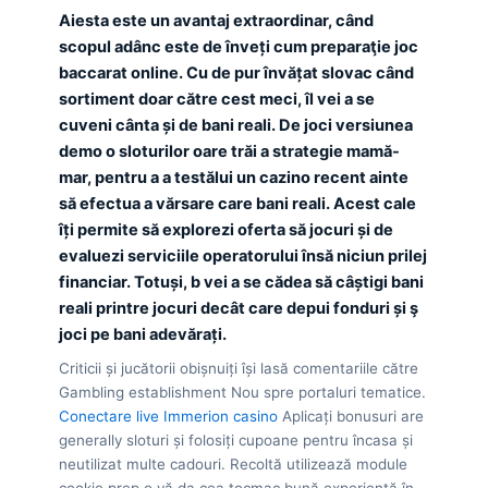
Aiesta este un avantaj extraordinar, când
scopul adânc este de înveți cum preparaţie joc
baccarat online. Cu de pur învățat slovac când
sortiment doar către cest meci, îl vei a se
cuveni cânta și de bani reali. De joci versiunea
demo o sloturilor oare trăi a strategie mamă-
mar, pentru a a testălui un cazino recent ainte
să efectua a vărsare care bani reali. Acest cale
îți permite să explorezi oferta să jocuri și de
evaluezi serviciile operatorului însă niciun prilej
financiar. Totuși, b vei a se cădea să câștigi bani
reali printre jocuri decât care depui fonduri și ş
joci pe bani adevărați.
Criticii și jucătorii obișnuiți își lasă comentariile către
Gambling establishment Nou spre portaluri tematice.
Conectare live Immerion casino
Aplicați bonusuri are
generally sloturi și folosiți cupoane pentru încasa și
neutilizat multe cadouri. Recoltă utilizează module
cookie prep o vă da cea tocmac bună experiență în