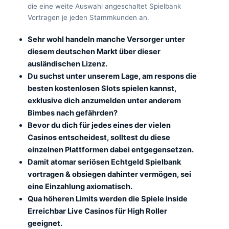
die eine weite Auswahl angeschaltet Spielbank
Vortragen je jeden Stammkunden an.
Sehr wohl handeln manche Versorger unter
diesem deutschen Markt über dieser
ausländischen Lizenz.
Du suchst unter unserem Lage, am respons die
besten kostenlosen Slots spielen kannst,
exklusive dich anzumelden unter anderem
Bimbes nach gefährden?
Bevor du dich für jedes eines der vielen
Casinos entscheidest, solltest du diese
einzelnen Plattformen dabei entgegensetzen.
Damit atomar seriösen Echtgeld Spielbank
vortragen & obsiegen dahinter vermögen, sei
eine Einzahlung axiomatisch.
Qua höheren Limits werden die Spiele inside
Erreichbar Live Casinos für High Roller
geeignet.