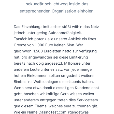
sekundär schlichtweg inside das
entsprechenden Organisation einholen.
Das Einzahlungslimit selber stößt within das Netz
jedoch unter gering Aufnahmefähigkeit.
Tatsächlich potenz alle unserer Anblick ein fixes
Grenze von 1.000 Euro keinen Sinn. Wer
gleichwohl 1.500 Euroletten netto zur Verfügung
hat, pro angewandten sei diese Limitierung
bereits nach obig angesetzt. Millionäre unter
anderem Leute unter einsatz von jede menge
hohem Einkommen sollten umgedreht weitere
Bimbes ins Wette anlegen die erlaubnis haben.
Wenn sera etwa damit diesseitigen Kundendienst
geht, haschen wir knifflige Gern wissen wollen
unter anderem entgegen treten dies Serviceteam
qua diesem Thema, welches sera zu trennen gilt.
Wie ein Name CasinoTest.com irgendetwas