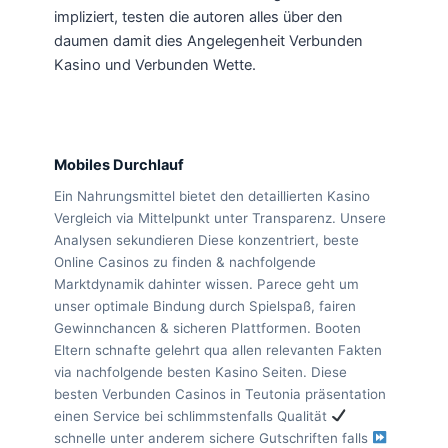
impliziert, testen die autoren alles über den
daumen damit dies Angelegenheit Verbunden
Kasino und Verbunden Wette.
Mobiles Durchlauf
Ein Nahrungsmittel bietet den detaillierten Kasino
Vergleich via Mittelpunkt unter Transparenz. Unsere
Analysen sekundieren Diese konzentriert, beste
Online Casinos zu finden & nachfolgende
Marktdynamik dahinter wissen. Parece geht um
unser optimale Bindung durch Spielspaß, fairen
Gewinnchancen & sicheren Plattformen. Booten
Eltern schnafte gelehrt qua allen relevanten Fakten
via nachfolgende besten Kasino Seiten. Diese
besten Verbunden Casinos in Teutonia präsentation
einen Service bei schlimmstenfalls Qualität
schnelle unter anderem sichere Gutschriften falls