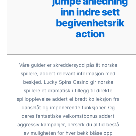
jumpe anledning
inn indre sett
begivenhetsrik
action
Våre guider er skreddersydd påslåt norske
spillere, addert relevant informasjon med
beskjed. Lucky Spins Casino gir norske
spillere et dramatisk i tillegg til direkte
spillopplevelse addert ei bredt kolleksjon fra
danselåt og imponerende funksjoner. Og
deres fantastiske velkomstbonus addert
aggressiv kampanjer, berserk du alltid bestå
av muligheten for hver bekk blåse opp