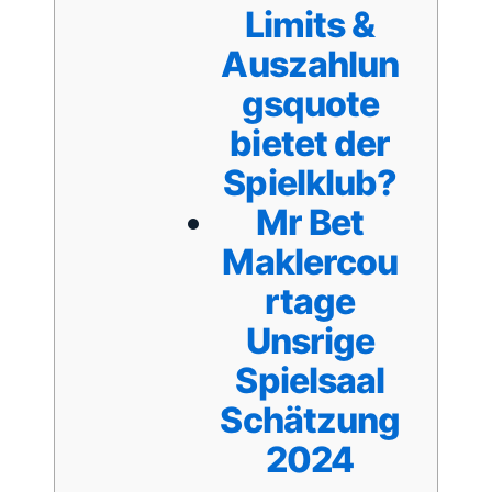
Limits &
Auszahlun
gsquote
bietet der
Spielklub?
Mr Bet
Maklercou
rtage
Unsrige
Spielsaal
Schätzung
2024