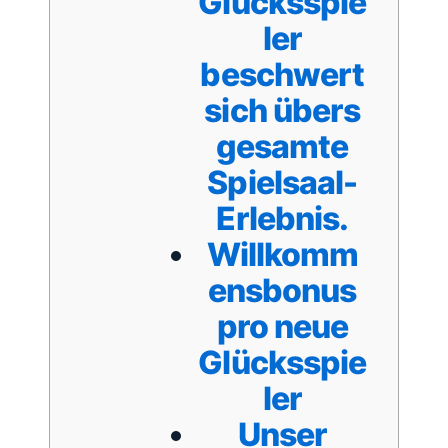
Glücksspie
ler
beschwert
sich übers
gesamte
Spielsaal-
Erlebnis.
Willkomm
ensbonus
pro neue
Glücksspie
ler
Unser