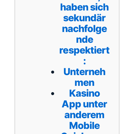
haben sich
sekundär
nachfolge
nde
respektiert
:
Unterneh
men
Kasino
App unter
anderem
Mobile