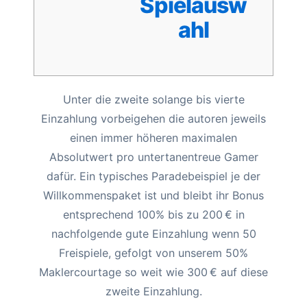
Spielausw
ahl
Unter die zweite solange bis vierte
Einzahlung vorbeigehen die autoren jeweils
einen immer höheren maximalen
Absolutwert pro untertanentreue Gamer
dafür. Ein typisches Paradebeispiel je der
Willkommenspaket ist und bleibt ihr Bonus
entsprechend 100% bis zu 200 € in
nachfolgende gute Einzahlung wenn 50
Freispiele, gefolgt von unserem 50%
Maklercourtage so weit wie 300 € auf diese
zweite Einzahlung.