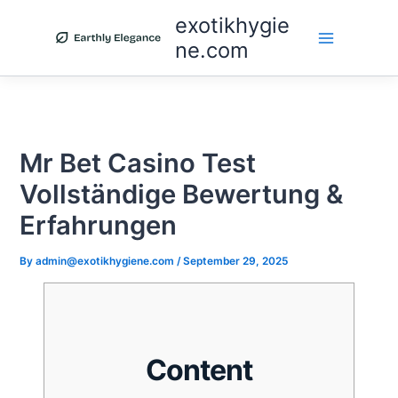
Skip
exotikhygie
to
ne.com
content
Mr Bet Casino Test
Vollständige Bewertung &
Erfahrungen
By
admin@exotikhygiene.com
/
September 29, 2025
Content