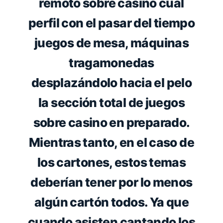
remoto sobre casino cual
perfil con el pasar del tiempo
juegos de mesa, máquinas
tragamonedas
desplazándolo hacia el pelo
la sección total de juegos
sobre casino en preparado.
Mientras tanto, en el caso de
los cartones, estos temas
deberían tener por lo menos
algún cartón todos. Ya que
cuando asisten cantando los