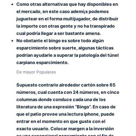
Como otras alternativas que hay disponibles en
el mercado, en este caso ademí¡s podemos
juguetear en el forma multijugador, de distribuir
la importe con otras gente y no ha transpirado
cual podrí­a llegar a ser bastante amena.
No obstante el bingo es sobre todo algún
esparcimiento sobre suerte, algunas tácticas
podrían ayudarle a superar la patologí­a del túnel
carpiano esparcimiento.
De mayor Populares
Supuesto contrario alrededor cartón sobre 65
números, cual cuenta con 24 números, en cinco
columnas donde conduce cada una de los
literatura de una expresión “Bingo”. En caso de
que el patio provee una lectura iphone, puede
entrar en el momento en que guste con el
exacto usuario. Colocar margen a la inversión
es una excepcional pensamiento con el fin de