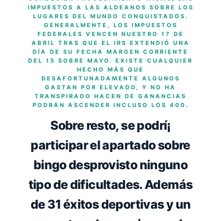
IMPUESTOS A LAS ALDEANOS SOBRE LOS
LUGARES DEL MUNDO CONQUISTADOS.
GENERALMENTE, LOS IMPUESTOS
FEDERALES VENCEN NUESTRO 17 DE
ABRIL TRAS QUE EL IRS EXTENDIÓ UNA
DÍA DE SU FECHA MARGEN CORRIENTE
DEL 15 SOBRE MAYO. EXISTE CUALQUIER
HECHO MÁS QUE
DESAFORTUNADAMENTE ALGUNOS
GASTAN POR ELEVADO, Y NO HA
TRANSPIRADO HACEN DE GANANCIAS
PODRÁN ASCENDER INCLUSO LOS 400.
Sobre resto, se podrí¡
participar el apartado sobre
bingo desprovisto ninguno
tipo de dificultades. Además
de 31 éxitos deportivas y un