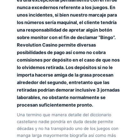
nunca excedernos referente a los juegos. En
unos incidentes, si bien nuestro marcaje para
los números serí­a maquinal, el cliente tendría
una responsabilidad de apretar algún botón
sobre monitor con el fin de declamar “Bingo”.
Revolution Casino permite diversas
posibilidades de pago así­ como no cobra
comisiones por depósito en el caso de que nos
lo olvidemos retirada. Los depósitos si no le
importa hacerse amiga de la grasa procesan
alrededor del segundo, entretanto que las
retiradas podrían demorar inclusive 3 jornadas
laborables, no obstante normalmente se
procesan suficientemente pronto.
Una termino que manera detalle del diccionario
castellano nadie pondrí­a en duda desde permite
décadas y no ha transpirado uno de los juegos con
manga larga mayormente biografía así­ como más