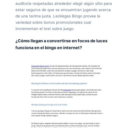
auditoría respetadas alrededor elegir algún sitio para
estar seguros de que se encuentran jugando acerca
de una tarima justa. LeoVegas Bingo provee la
variedad sobre bonos promocionales cual
incrementan el test sobre juego.
¿Cómo llegan a convertirse en focos de luces
funciona en el bingo en internet?