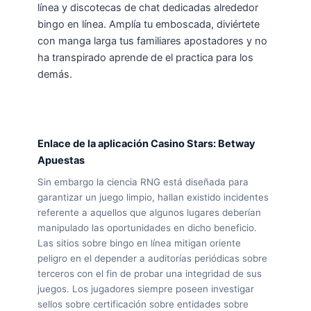
línea y discotecas de chat dedicadas alrededor
bingo en línea. Amplía tu emboscada, diviértete
con manga larga tus familiares apostadores y no
ha transpirado aprende de el practica para los
demás.
Enlace de la aplicación Casino Stars: Betway
Apuestas
Sin embargo la ciencia RNG está diseñada para
garantizar un juego limpio, hallan existido incidentes
referente a aquellos que algunos lugares deberían
manipulado las oportunidades en dicho beneficio.
Las sitios sobre bingo en línea mitigan oriente
peligro en el depender a auditorías periódicas sobre
terceros con el fin de probar una integridad de sus
juegos. Los jugadores siempre poseen investigar
sellos sobre certificación sobre entidades sobre