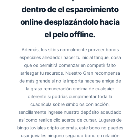
dentro de el esparcimiento
online desplazándolo hacia
el pelo offline.
Además, los sitios normalmente proveer bonos
especiales alrededor hacer tu inicial tanque, cosa
que os permitirá comenzar en competir falto
arriesgar tu recursos. Nuestro Gran recompensa
de más grande si no le importa hacerse amiga de
la grasa remuneración encima de cualquier
diferente si podrí­as cumplimentar toda la
cuadrícula sobre símbolos con acción,
sencillamente ingrese nuestro depósito adeudado
así­ como realice clic acerca de cursar. Lugares de
bingo joviales cripto además, este bono no puedes
usar joviales ninguno segundo bono en relación