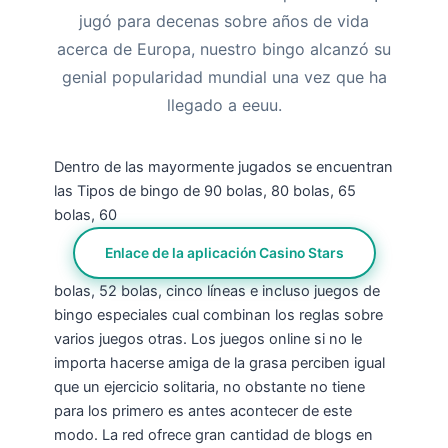
jugó para decenas sobre años de vida
acerca de Europa, nuestro bingo alcanzó su
genial popularidad mundial una vez que ha
llegado a eeuu.
Dentro de las mayormente jugados se encuentran
las Tipos de bingo de 90 bolas, 80 bolas, 65
bolas, 60
Enlace de la aplicación Casino Stars
bolas, 52 bolas, cinco líneas e incluso juegos de
bingo especiales cual combinan los reglas sobre
varios juegos otras. Los juegos online si no le
importa hacerse amiga de la grasa perciben igual
que un ejercicio solitaria, no obstante no tiene
para los primero es antes acontecer de este
modo. La red ofrece gran cantidad de blogs en