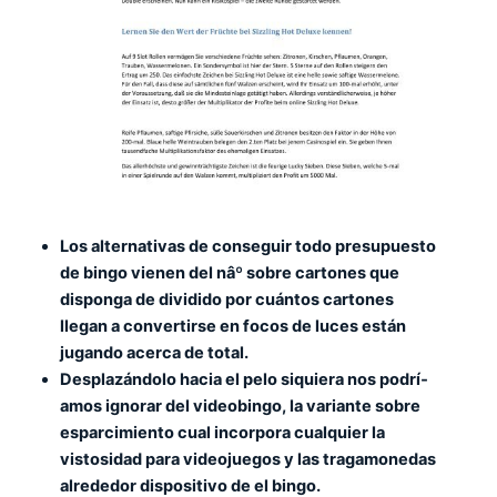
Los alternativas de conseguir todo presupuesto
de bingo vienen del nâº sobre cartones que
disponga de dividido por cuántos cartones
llegan a convertirse en focos de luces están
jugando acerca de total.
Desplazándolo hacia el pelo siquiera nos podrí­
amos ignorar del videobingo, la variante sobre
esparcimiento cual incorpora cualquier la
vistosidad para videojuegos y las tragamonedas
alrededor dispositivo de el bingo.