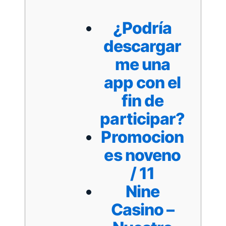
¿Podría
descargar
me una
app con el
fin de
participar?
Promocion
es noveno
/ 11
Nine
Casino –