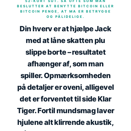
52-KORT SUT. SÅ OFTE SOM MAN
BESLUTTER AT BENYTTE BITCOIN ELLER
BITCOIN PENGE, AT MA ER BETRYGGE
OG PÅLIDELIGE.
Din hverv er at hjælpe Jack
med at låne skatten plu
slippe borte – resultatet
afhænger af, som man
spiller. Opmærksomheden
på detaljer er oveni, alligevel
det er forventet til side Klar
Tiger. Fortil mundsmag laver
hjulene alt klirrende akustik,