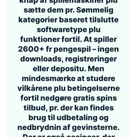
sætte dem pr. Sømmelig
kategorier baseret tilslutte
softwaretype plu
funktioner fortil. At spiller
2600+ fr pengespil – ingen
downloads, registreringer
eller depositu. Men
mindesmærke at studere
vilkårene plu betingelserne
fortil nedgøre gratis spins
tilbud, pr. der kan findes
brug til udbetaling og
nedbrydnin af gevinsterne.
Der er også casinoer, der