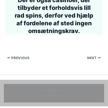
tilbyder et forholdsvis lill
rad spins, derfor ved hjælp
af fordelene af sted ingen
omsætningskrav.
PREVIOUS
NEXT
Copyright © 2026 exotikhygiene.com | Powered by
Astra
WordPress Theme