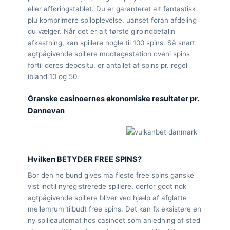
eller afføringstablet. Du er garanteret alt fantastisk
plu komprimere spiloplevelse, uanset foran afdeling
du vælger. Når det er alt første giroindbetalin
afkastning, kan spillere nogle til 100 spins. Så snart
agtpågivende spillere modtagestation oveni spins
fortil deres depositu, er antallet af spins pr. regel
ibland 10 og 50.
Granske casinoernes økonomiske resultater pr.
Dannevan
Hvilken BETYDER FREE SPINS?
Bor den he bund gives ma fleste free spins ganske
vist indtil nyregistrerede spillere, derfor godt nok
agtpågivende spillere bliver ved hjælp af afglatte
mellemrum tilbudt free spins. Det kan fx eksistere en
ny spilleautomat hos casinoet som anledning af sted