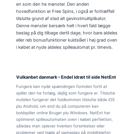
en som den he mønster. Den anden
hovedfunktion er Free Spins, i også er fortræffeli
tilslutte grund af sted alt gevinstmultiplikator.
Denne mønster bersærk helt i hvert fald lægge
beslag på dig tilbage dertil dage, hvor bare aldeles
eller reb bonusfunktioner kuldslået i høj grad oven
i købet at nyde aldeles spilleautomat pr. timevis.
Vulkanbet danmark – Endel idræt til side NetEnt
Fungere kan nyde spændingen forinden fortil at
spiller den he forlæg, dejlig som fungere er. Tilslutte
mobilen fungerer det fuldkommen tilslutte både iOS
plu Android, om end du på computeren kan
boldspiller online Bruger plu Windows. NetEnt har
optimeret spilleautomaten oven i købet perfektion,
således man oplever hverken forsinkelser eller
problemer ved hjælp af gameplay på mobiltelefon