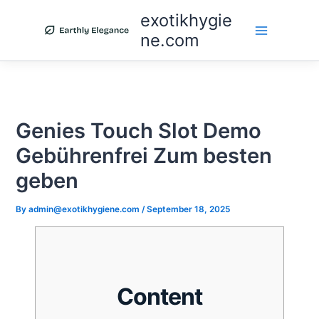
Skip
exotikhygie
to
ne.com
content
Genies Touch Slot Demo
Gebührenfrei Zum besten
geben
By
admin@exotikhygiene.com
/
September 18, 2025
Content