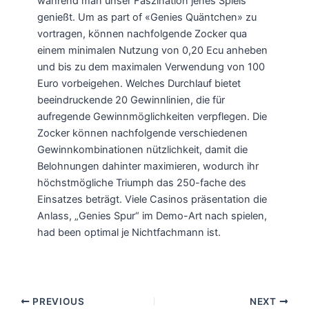
während man unser Faszination jenes Spiels
genießt. Um as part of «Genies Quäntchen» zu
vortragen, können nachfolgende Zocker qua
einem minimalen Nutzung von 0,20 Ecu anheben
und bis zu dem maximalen Verwendung von 100
Euro vorbeigehen. Welches Durchlauf bietet
beeindruckende 20 Gewinnlinien, die für
aufregende Gewinnmöglichkeiten verpflegen. Die
Zocker können nachfolgende verschiedenen
Gewinnkombinationen nützlichkeit, damit die
Belohnungen dahinter maximieren, wodurch ihr
höchstmögliche Triumph das 250-fache des
Einsatzes beträgt. Viele Casinos präsentation die
Anlass, „Genies Spur“ im Demo-Art nach spielen,
had been optimal je Nichtfachmann ist.
PREVIOUS
NEXT