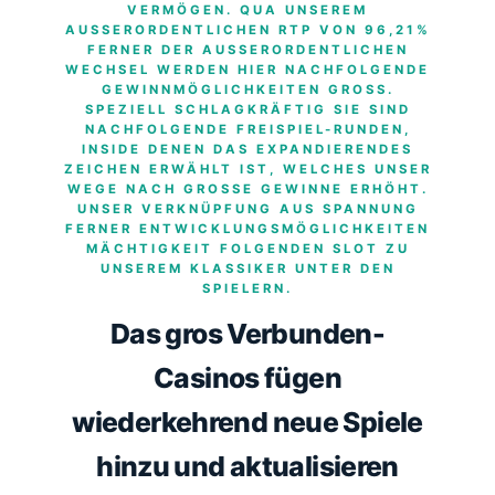
VERMÖGEN. QUA UNSEREM
AUSSERORDENTLICHEN RTP VON 96,21% F
ERNER DER AUSSERORDENTLICHEN WE
CHSEL WERDEN HIER NACHFOLGENDE GE
WINNMÖGLICHKEITEN GROSS. SPE
ZIELL SCHLAGKRÄFTIG SIE SIND NAC
HFOLGENDE FREISPIEL-RUNDEN, INS
IDE DENEN DAS EXPANDIERENDES ZEI
CHEN ERWÄHLT IST, WELCHES UNSER WEG
E NACH GROSSE GEWINNE ERHÖHT. UNSE
R VERKNÜPFUNG AUS SPANNUNG FERN
ER ENTWICKLUNGSMÖGLICHKEITEN MÄCH
TIGKEIT FOLGENDEN SLOT ZU UNSE
REM KLASSIKER UNTER DEN SPIE
LERN.
Das gros Verbunden-
Casinos fügen
wiederkehrend neue Spiele
hinzu und aktualisieren