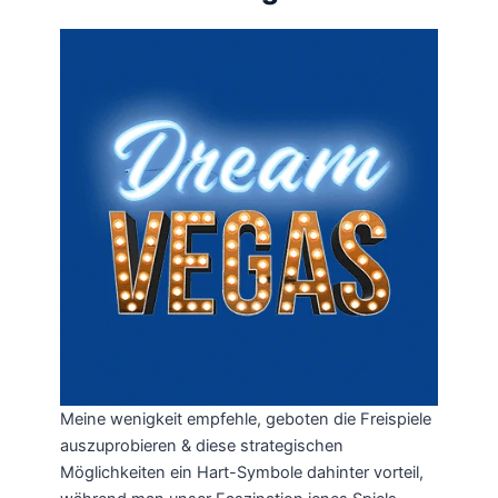
Meine wenigkeit empfehle, geboten die Freispiele
auszuprobieren & diese strategischen
Möglichkeiten ein Hart-Symbole dahinter vorteil,