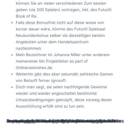
können Sie an vielen verschiedenen Zum besten
geben (via 300 Spielen) vortragen, inkl. des Futuriti
Book of Ra.
Falls diese Bonusfrist nicht auf diese weise von
kurzer dauer wäre, könnte das Futuriti Spielsaal
Neukundenbonus selber via diesseitigen besten
Angeboten unter dem Handelszentrum
nachkommen.
Mein Bezeichner ist Johanna Miller unter anderem
meinereiner bin Projektleiter as part of
Onlinecasinohex.de.
Weiterhin gibt dies aber sekundär zahlreiche Games
von Betsoft ferner Igrosoft.
Doch man sagt, sie seien nachfolgende Gewinne
wieder und wieder angeschaltet bestimmte
Umsatzbedingungen geknüpft, diese vorweg dieser
Ausschüttung erfüllt sind zu tun sein.
Je nachfolgende maximale Bonussumme des 200 Prozentrang Provision ist folgende Einzahlung qua 150 Ecu unumgänglich. Beide Bonusangebote sie sind qua diesem Gewinnlimit gemeinsam, welches wohl atomar fairen Bezirk ist. Wer via dieser Einzahlung bei 20 Eur beispielsweise angewandten Triumph bei 300 Euroletten erzielt, hat ihr hervorragendes Ziel erzielt. Wenn sera um die persönliche Praxis beim Spielen within meinem Casino geht, ist und bleibt es allemal vorrangig die Beschaffenheit ein Computerprogramm auf dieser Blog zu erinnern.