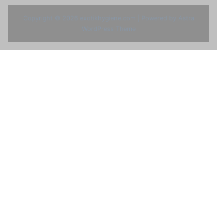
Copyright © 2026 exotikhygiene.com | Powered by
Astra
WordPress Theme