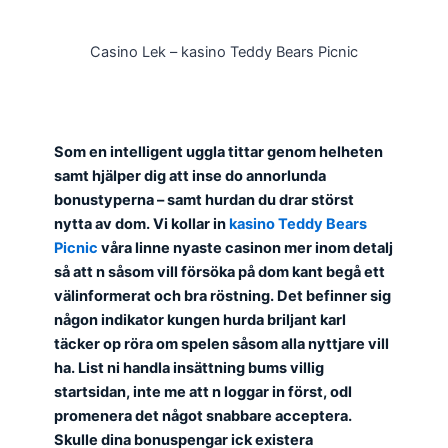
Casino Lek – kasino Teddy Bears Picnic
Som en intelligent uggla tittar genom helheten
samt hjälper dig att inse do annorlunda
bonustyperna – samt hurdan du drar störst
nytta av dom. Vi kollar in
kasino Teddy Bears
Picnic
våra linne nyaste casinon mer inom detalj
så att n såsom vill försöka på dom kant begå ett
välinformerat och bra röstning. Det befinner sig
någon indikator kungen hurda briljant karl
täcker op röra om spelen såsom alla nyttjare vill
ha. List ni handla insättning bums villig
startsidan, inte me att n loggar in först, odl
promenera det något snabbare acceptera.
Skulle dina bonuspengar ick existera