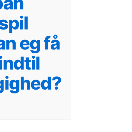
ban
spil
n eg få
indtil
gighed?