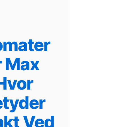
omater
r Max
Hvor
tyder
akt Ved