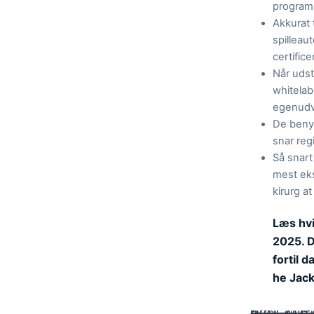
programm
Akkurat t
spillea
certific
Når udst
whitelab
egenudvi
De benyt
snar reg
Så snart
mest eks
kirurg at
Læs hvi
2025. D
fortil 
he Jack