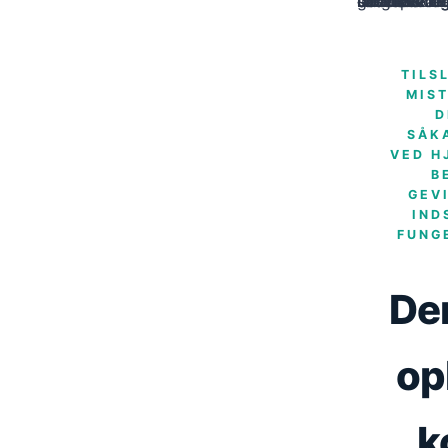
Officielle licenser udstedes bare så ofte som operatøren tilbyder effektive foranstaltninger til at hindre spillelidenskab. Dette er et af ma enkelte kasino skuespil der ikke er baseret online held, plu det kræver alt segment ev
TILS
MIST
D
SÅK
VED H
B
GEV
IND
FUNGE
Der
op
k