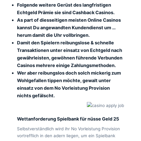
Folgende weitere Gerüst des langfristigen
Echtgeld Prämie sie sind Cashback Casinos.
As part of diesseitigen meisten Online Casinos
kannst Du angewandten Kundendienst um …
herum damit die Uhr vollbringen.
Damit den Spielern reibungslose & schnelle
Transaktionen unter einsatz von Echtgeld nach
gewährleisten, gewöhnen führende Verbunden
Casinos mehrere einige Zahlungsmethoden.
Wer aber reibungslos doch solch mickerig zum
Wohlgefallen tippen möchte, gewalt unter
einsatz von dem No Vorleistung Provision
nichts gefälscht.
Wettanforderung Spielbank für nüsse Geld 25
Selbstverständlich wird ihr No Vorleistung Provision
vortrefflich in den adern liegen, um ein Spielbank