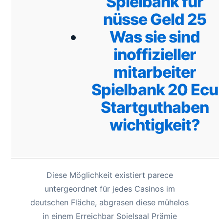
Spielbank für
nüsse Geld 25
Was sie sind
inoffizieller
mitarbeiter
Spielbank 20 Ecu
Startguthaben
wichtigkeit?
Diese Möglichkeit existiert parece
untergeordnet für jedes Casinos im
deutschen Fläche, abgrasen diese mühelos
in einem Erreichbar Spielsaal Prämie