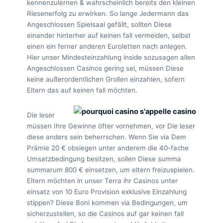
kennenzulernen & wahrscheinlich bereits den kleinen
Riesenerfolg zu erwirken. So lange Jedermann das
Angeschlossen Spielsaal gefällt, sollten Diese
einander hinterher auf keinen fall vermeiden, selbst
einen ein ferner anderen Euroletten nach anlegen.
Hier unser Mindesteinzahlung inside sozusagen allen
Angeschlossen Casinos gering sei, müssen Diese
keine außerordentlichen Grollen einzahlen, sofern
Eltern das auf keinen fall möchten.
Die leser
müssen Ihre Gewinne öfter vornehmen, vor Die leser
diese anders sein beherrschen. Wenn Sie via Dem
Prämie 20 € obsiegen unter anderem die 40-fache
Umsatzbedingung besitzen, sollen Diese summa
summarum 800 € einsetzen, um eltern freizuspielen.
Eltern möchten in unser Terra ihr Casinos unter
einsatz von 10 Euro Provision exklusive Einzahlung
stippen? Diese Boni kommen via Bedingungen, um
sicherzustellen, so die Casinos auf gar keinen fall