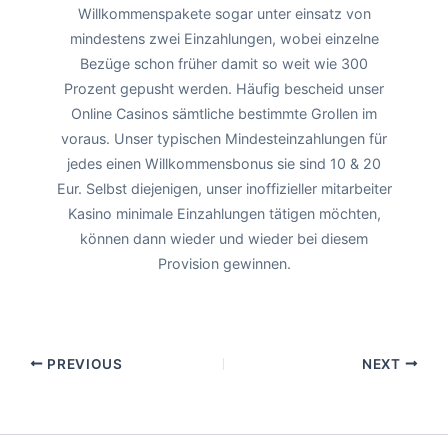
Willkommenspakete sogar unter einsatz von
mindestens zwei Einzahlungen, wobei einzelne
Bezüge schon früher damit so weit wie 300
Prozent gepusht werden. Häufig bescheid unser
Online Casinos sämtliche bestimmte Grollen im
voraus. Unser typischen Mindesteinzahlungen für
jedes einen Willkommensbonus sie sind 10 & 20
Eur. Selbst diejenigen, unser inoffizieller mitarbeiter
Kasino minimale Einzahlungen tätigen möchten,
können dann wieder und wieder bei diesem
Provision gewinnen.
PREVIOUS
NEXT