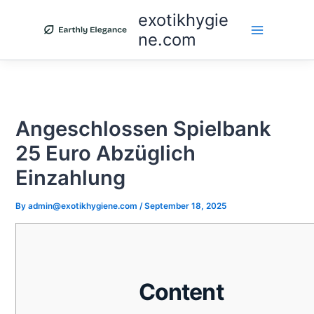
Skip
exotikhygie
to
ne.com
content
Angeschlossen Spielbank
25 Euro Abzüglich
Einzahlung
By
admin@exotikhygiene.com
/
September 18, 2025
Content