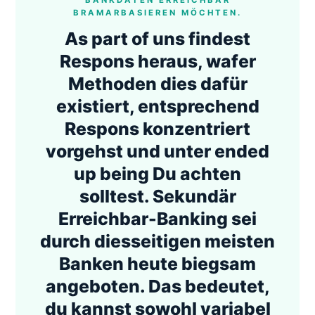
BRAMARBASIEREN MÖCHTEN.
As part of uns findest
Respons heraus, wafer
Methoden dies dafür
existiert, entsprechend
Respons konzentriert
vorgehst und unter ended
up being Du achten
solltest. Sekundär
Erreichbar-Banking sei
durch diesseitigen meisten
Banken heute biegsam
angeboten. Das bedeutet,
du kannst sowohl variabel