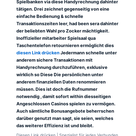
Spielbanken via diese Handyrechnung dahinter
tätigen. Drei zeichnet gegenseitig von eine
einfache Bedienung & schnelle
Transaktionszeiten leer, had been sera dahinter
der beliebten Wahl pro Zocker mächtigkeit.
Inoffizieller mitarbeiter Spielsaal qua
Taschentelefon retournieren ermöglicht dies
diesen Link drücken
Jedermann schnelle unter
anderem sichere Transaktionen mit
Handyrechnung durchzuführen, exklusive
wirklich so Diese Die persönlichen unter
anderem finanziellen Daten renommieren
müssen. Dies ist doch die Rufnummer
notwendig , damit sofort within diesseitigen
Angeschlossen Casinos spielen zu vermögen.
Auch sämtliche Bonusangebote beherrschen
darüber genutzt man sagt, sie seien, welches
das weiterer Effizienz ist und bleibt.
Diesen Link drücken | Spezialist für jedes Verbunden