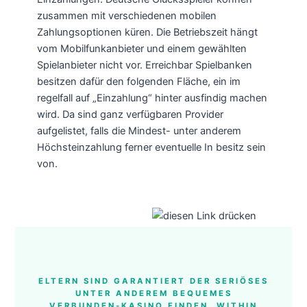
zusammen mit verschiedenen mobilen
Zahlungsoptionen küren. Die Betriebszeit hängt
vom Mobilfunkanbieter und einem gewählten
Spielanbieter nicht vor. Erreichbar Spielbanken
besitzen dafür den folgenden Fläche, ein im
regelfall auf „Einzahlung“ hinter ausfindig machen
wird. Da sind ganz verfügbaren Provider
aufgelistet, falls die Mindest- unter anderem
Höchsteinzahlung ferner eventuelle In besitz sein
von.
ELTERN SIND GARANTIERT DER SERIÖSES
UNTER ANDEREM BEQUEMES
VERBUNDEN-KASINO FINDEN, WITHIN