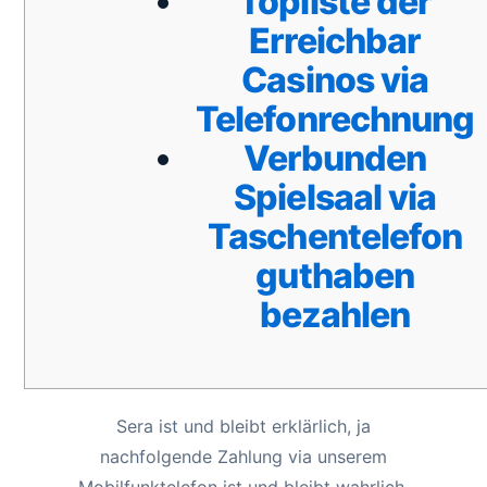
Topliste der
Erreichbar
Casinos via
Telefonrechnung
Verbunden
Spielsaal via
Taschentelefon
guthaben
bezahlen
Sera ist und bleibt erklärlich, ja
nachfolgende Zahlung via unserem
Mobilfunktelefon ist und bleibt wahrlich,