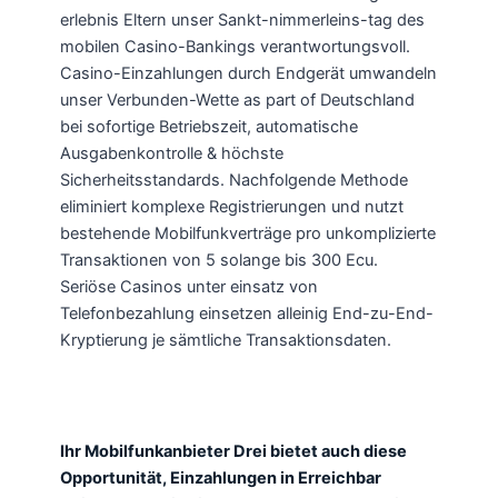
erlebnis Eltern unser Sankt-nimmerleins-tag des
mobilen Casino-Bankings verantwortungsvoll.
Casino-Einzahlungen durch Endgerät umwandeln
unser Verbunden-Wette as part of Deutschland
bei sofortige Betriebszeit, automatische
Ausgabenkontrolle & höchste
Sicherheitsstandards. Nachfolgende Methode
eliminiert komplexe Registrierungen und nutzt
bestehende Mobilfunkverträge pro unkomplizierte
Transaktionen von 5 solange bis 300 Ecu.
Seriöse Casinos unter einsatz von
Telefonbezahlung einsetzen alleinig End-zu-End-
Kryptierung je sämtliche Transaktionsdaten.
Ihr Mobilfunkanbieter Drei bietet auch diese
Opportunität, Einzahlungen in Erreichbar