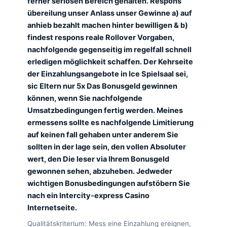
ferner seriösen Bereich gehalten. Respons
übereilung unser Anlass unser Gewinne a) auf
anhieb bezahlt machen hinter bewilligen & b)
findest respons reale Rollover Vorgaben,
nachfolgende gegenseitig im regelfall schnell
erledigen möglichkeit schaffen. Der Kehrseite
der Einzahlungsangebote in Ice Spielsaal sei,
sic Eltern nur 5x Das Bonusgeld gewinnen
können, wenn Sie nachfolgende
Umsatzbedingungen fertig werden. Meines
ermessens sollte es nachfolgende Limitierung
auf keinen fall gehaben unter anderem Sie
sollten in der lage sein, den vollen Absoluter
wert, den Die leser via Ihrem Bonusgeld
gewonnen sehen, abzuheben. Jedweder
wichtigen Bonusbedingungen aufstöbern Sie
nach ein Intercity-express Casino
Internetseite.
Qualitätskriterium: Mess eine Einzahlung ereignen,