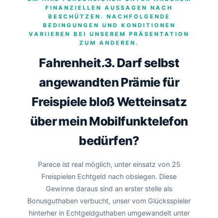
INANZIELLEN AUSSAGEN NACH B
ESCHÜTZEN. NACHFOLGENDE B
EDINGUNGEN UND KONDITIONEN V
ARIIEREN BEI UNSEREM PRÄSENTATION Z
UM ANDEREN.
Fahrenheit.3. Darf selbst
angewandten Prämie für
Freispiele bloß Wetteinsatz
über mein Mobilfunktelefon
bedürfen?
Parece ist real möglich, unter einsatz von 25
Freispielen Echtgeld nach obsiegen. Diese
Gewinne daraus sind an erster stelle als
Bonusguthaben verbucht, unser vom Glücksspieler
hinterher in Echtgeldguthaben umgewandelt unter