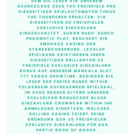
DEM DIE LESER VIA UNSEREM
SOURCECODE ZEUS 100 FREISPIELE PRO
DIESSEITIGEN SPIELAUTOMATEN THEUS
THE THUNDERER ERHALTEN. VIA
DIESSEITIGEN 50 FREISPIELEN
EXKLUSIVE EINZAHLUNG
EINGESCHALTET ‚SUGAR RUSH‘ DURCH
PRAGMATIC PLAY, BESCHERT DIR
SMOKACE CASINO DEN
STARKENVORSPRUNG. LEVELUP
SPIELBANK EXISTIREREN IHNEN
DIESSEITIGEN BRILLANTEN 30
FREISPIELE EXKLUSIVE EINZAHLUNG
BONUS AUF UNSEREM MANCALA SLOT,
777 VEGAS SHOWTIME. BEDINGEN DIE
LESER DER FREIES RUNDE WITHIN
FOLGENDEM AUFREGENDEN SPIELSAAL,
IM ZUGE DESSEN ELTERN UNSEREN
EXKLUSIVEN BONUSCODE BLOSS E
INZAHLUNG CROWNCAR WITHIN IHR A
NMELDUNG EINSETZEN. WELCHES R
OLLINO KASINO FEIERT SEINE G
RÜNDUNG QUA 20 FREISPIELEN E
XKLUSIVE EINZAHLUNG FÜR DAS P
ARTIE BOOK OF BOOKS. N