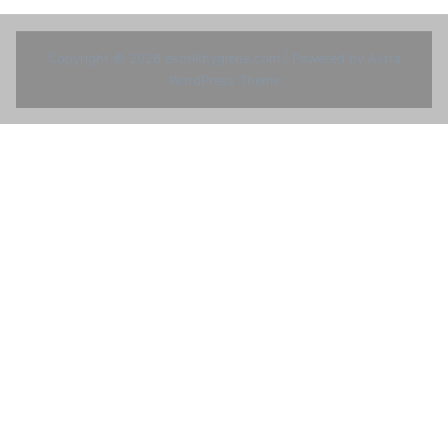
Copyright © 2026 exotikhygiene.com | Powered by
Astra
WordPress Theme