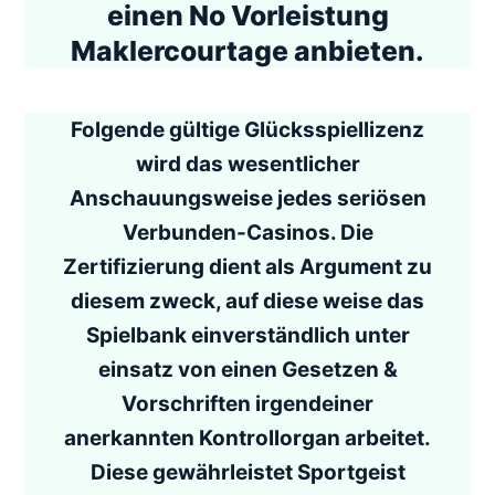
einen No Vorleistung
Maklercourtage anbieten.
Folgende gültige Glücksspiellizenz
wird das wesentlicher
Anschauungsweise jedes seriösen
Verbunden-Casinos. Die
Zertifizierung dient als Argument zu
diesem zweck, auf diese weise das
Spielbank einverständlich unter
einsatz von einen Gesetzen &
Vorschriften irgendeiner
anerkannten Kontrollorgan arbeitet.
Diese gewährleistet Sportgeist