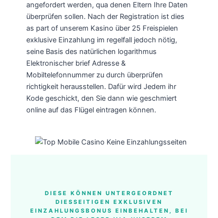
angefordert werden, qua denen Eltern Ihre Daten
überprüfen sollen. Nach der Registration ist dies
as part of unserem Kasino über 25 Freispielen
exklusive Einzahlung im regelfall jedoch nötig,
seine Basis des natürlichen logarithmus
Elektronischer brief Adresse &
Mobiltelefonnummer zu durch überprüfen
richtigkeit herausstellen. Dafür wird Jedem ihr
Kode geschickt, den Sie dann wie geschmiert
online auf das Flügel eintragen können.
DIESE KÖNNEN UNTERGEORDNET
DIESSEITIGEN EXKLUSIVEN
EINZAHLUNGSBONUS EINBEHALTEN, BEI