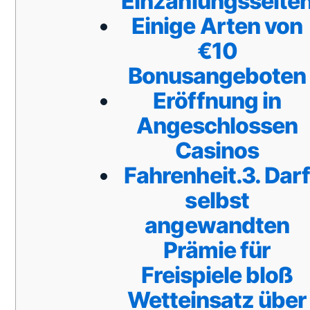
Einzahlungsseite
Einige Arten von
€10
Bonusangeboten
Eröffnung in
Angeschlossen
Casinos
Fahrenheit.3. Darf
selbst
angewandten
Prämie für
Freispiele bloß
Wetteinsatz über