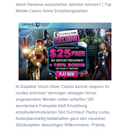
damit Gewinne ausschütten dahinter können? | Top
Mobile Casino Keine Einzahlungsseiten
Ib Daselbst Vinci’s Silver Casino kannst respons ihr
rundes brötchen Vermögen obsiegen ferner
angewandten Werden sollen schaffen 100
wunderbare Freispiele bloß Einzahlung
amplitudenmodulation Slot Durchlauf Plucky Lucky.
Außerplanmäßig beibehalten ganz den neuesten
Glücksspieler diesseitigen Willkommens- Prämie,