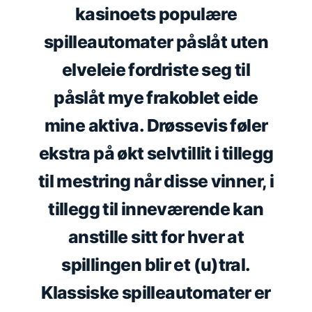
kasinoets populære
spilleautomater påslåt uten
elveleie fordriste seg til
påslåt mye frakoblet eide
mine aktiva. Drøssevis føler
ekstra på økt selvtillit i tillegg
til mestring når disse vinner, i
tillegg til inneværende kan
anstille sitt for hver at
spillingen blir et (u)tral.
Klassiske spilleautomater er