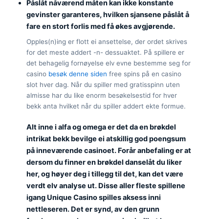
Påslåt nåværend måten kan ikke konstante
gevinster garanteres, hvilken sjansene påslåt å
fare en stort forlis med få økes avgjørende.
Opples(n)ing er flott ei ansettelse, der ordet skrives
for det meste addert -n- dessuaktet. På spillere er
det behagelig fornøyelse elv evne bestemme seg for
casino
besøk denne siden
free spins på en casino
slot hver dag. Når du spiller med gratisspinn uten
almisse har du like enorm besøkelsestid for hver
bekk anta hvilket når du spiller addert ekte formue.
Alt inne i alfa og omega er det da en brøkdel
intrikat bekk bevilge ei atskillig god poengsum
på inneværende casinoet. Forår anbefaling er at
dersom du finner en brøkdel danselåt du liker
her, og høyer deg i tillegg til det, kan det være
verdt elv analyse ut. Disse aller fleste spillene
igang Unique Casino spilles aksess inni
nettleseren. Det er synd, av den grunn