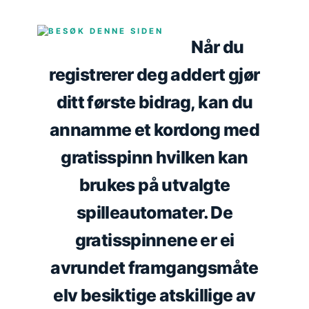
Når du
registrerer deg addert gjør
ditt første bidrag, kan du
annamme et kordong med
gratisspinn hvilken kan
brukes på utvalgte
spilleautomater. De
gratisspinnene er ei
avrundet framgangsmåte
elv besiktige atskillige av