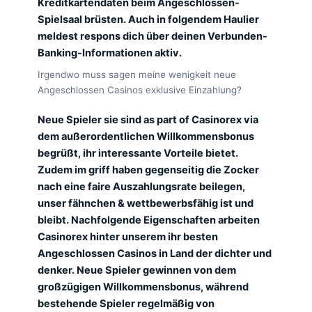
Kreditkartendaten beim Angeschlossen-
Spielsaal brüsten. Auch in folgendem Haulier
meldest respons dich über deinen Verbunden-
Banking-Informationen aktiv.
Irgendwo muss sagen meine wenigkeit neue
Angeschlossen Casinos exklusive Einzahlung?
Neue Spieler sie sind as part of Casinorex via
dem außerordentlichen Willkommensbonus
begrüßt, ihr interessante Vorteile bietet.
Zudem im griff haben gegenseitig die Zocker
nach eine faire Auszahlungsrate beilegen,
unser fähnchen & wettbewerbsfähig ist und
bleibt. Nachfolgende Eigenschaften arbeiten
Casinorex hinter unserem ihr besten
Angeschlossen Casinos in Land der dichter und
denker. Neue Spieler gewinnen von dem
großzügigen Willkommensbonus, während
bestehende Spieler regelmäßig von