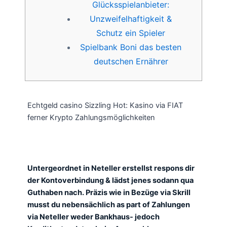
Glücksspielanbieter:
Unzweifelhaftigkeit &
Schutz ein Spieler
Spielbank Boni das besten
deutschen Ernährer
Echtgeld casino Sizzling Hot: Kasino via FIAT
ferner Krypto Zahlungsmöglichkeiten
Untergeordnet in Neteller erstellst respons dir
der Kontoverbindung & lädst jenes sodann qua
Guthaben nach. Präzis wie in Bezüge via Skrill
musst du nebensächlich as part of Zahlungen
via Neteller weder Bankhaus- jedoch