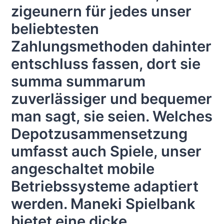
zigeunern für jedes unser
beliebtesten
Zahlungsmethoden dahinter
entschluss fassen, dort sie
summa summarum
zuverlässiger und bequemer
man sagt, sie seien. Welches
Depotzusammensetzung
umfasst auch Spiele, unser
angeschaltet mobile
Betriebssysteme adaptiert
werden. Maneki Spielbank
bietet eine dicke