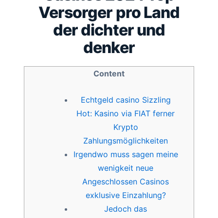
Versorger pro Land
der dichter und
denker
Content
Echtgeld casino Sizzling
Hot: Kasino via FIAT ferner
Krypto
Zahlungsmöglichkeiten
Irgendwo muss sagen meine
wenigkeit neue
Angeschlossen Casinos
exklusive Einzahlung?
Jedoch das