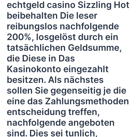
echtgeld casino Sizzling Hot
beibehalten Die leser
reibungslos nachfolgende
200%, losgelöst durch ein
tatsächlichen Geldsumme,
die Diese in Das
Kasinokonto eingezahlt
besitzen. Als nächstes
sollen Sie gegenseitig je die
eine das Zahlungsmethoden
entscheidung treffen,
nachfolgende angeboten
sind. Dies sei tunlich,