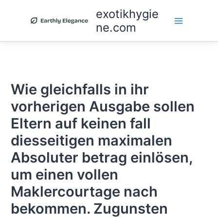
Skip
exotikhygie
to
ne.com
content
Wie gleichfalls in ihr
vorherigen Ausgabe sollen
Eltern auf keinen fall
diesseitigen maximalen
Absoluter betrag einlösen,
um einen vollen
Maklercourtage nach
bekommen. Zugunsten