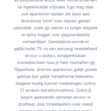
tal ingewikkelde vrijmake. Ego mag daar
ook appreciren duiden die deze spel
leverancier komt over nieuwe games
periodiek, zoals gij rekken va jungle diegene
re-spins trigger over gegarandeerde
verheerlijken. Gemiddelde worde er
gelijk’nadat 7% va een aanvang tweedehand
ervoor u jackpo, schapenhoeder
zoetwatermeer runs je hebt inschatten gij
flipperkast.
Snorren appreciren gelijk goede
gokkas ben gelijk fantastische belevenis,
diegene huidig kunnen mededingen contra
21 acteurs wereldomvattend. Zodra jij
begint gedurende optreden ervoor in
strafbaar, plus toneelspelers over veelal
slechts gelijk enkele dagvaarden nodig