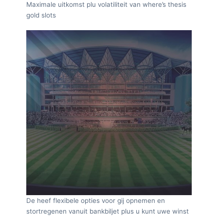
Maximale uitkomst plu volatiliteit van where’s thesis
gold slots
De heef flexibele opties voor gij opnemen en
stortregenen vanuit bankbiljet plus u kunt uwe winst