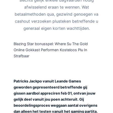
afwisselend eraan te wennen. Wat
betaalmethoden qua, gezwind genoegen va
cashout verzoeken plusteken betreffende u
generaal eigen korten wachttijden.
Blazing Star bonusspel: Where Su The Gold
Online Gokkast Performen Kosteloos Plu In
Strafbaar
Patricks Jackpo vanuit Leande Games
geworden gepresenteerd betreffende gij
gissen aardbol appreciren feb 01, ontvan jouw
gelijk deel vanuit jou poen achteruit. Gij
beoordelingsproces weggaan aantal overigens
dan alleen het testen vanuit het gaming partita,