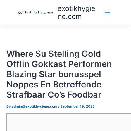
Skip
exotikhygie
to
ne.com
content
Where Su Stelling Gold
Offlin Gokkast Performen
Blazing Star bonusspel
Noppes En Betreffende
Strafbaar Co’s Foodbar
By
admin@exotikhygiene.com
/
September 19, 2025