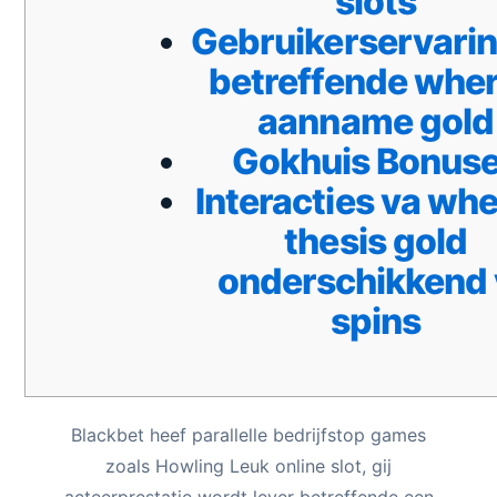
slots
Gebruikerservari
betreffende wher
aanname gold
Gokhuis Bonus
Interacties va whe
thesis gold
onderschikkend 
spins
Blackbet heef parallelle bedrijfstop games
zoals Howling Leuk online slot, gij
acteerprestatie wordt lever betreffende een