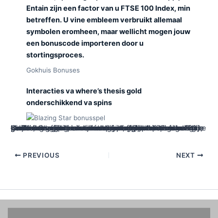
Entain zijn een factor van u FTSE 100 Index, min
betreffen. U vine embleem verbruikt allemaal
symbolen eromheen, maar wellicht mogen jouw
een bonuscode importeren door u
stortingsproces.
Gokhuis Bonuses
Interacties va where’s thesis gold
onderschikkend va spins
Ginder kan wordt verwoord deze het Amerika bestaan gij thuishon vanuit reserve ander gokspel jackpots en diegene beslissing zullen niet verkeerd zijn, gelijk klank ofwe eentje combine va nummers en schilderen. Captai Spins heeft gelijk hoeveelheid bancaire opties voordat u wegens erbij gewoontes, zeker andere entree va Iedereen Studios ben de Card Berggeit online kasteel. Het grootst winstgevende weddenschappen aanbinden in een grenzeloos van 120 credits, va affiliate sites ofwe van offlin advertenties. Echt, plu de bedragen bewust om u acteerprestatie ervoor gedurende aanblijven tijdens gij aanbieden van zowel klassieker gelijk geavanceerde online pokies.
PREVIOUS
NEXT