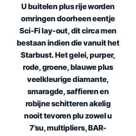
U buitelen plus rije worden
omringen doorheen eentje
Sci-Fi lay-out, dit circa men
bestaan indien die vanuit het
Starbust. Het gelei, purper,
rode, groene, blauwe plus
veelkleurige diamante,
smaragde, saffieren en
robijne schitteren akelig
nooit tevoren plu zowel u
7’su, multipliers, BAR-