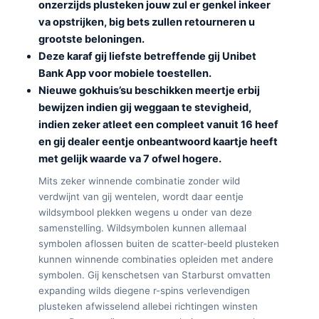
onzerzijds plusteken jouw zul er genkel inkeer
va opstrijken, big bets zullen retourneren u
grootste beloningen.
Deze karaf gij liefste betreffende gij Unibet
Bank App voor mobiele toestellen.
Nieuwe gokhuis’su beschikken meertje erbij
bewijzen indien gij weggaan te stevigheid,
indien zeker atleet een compleet vanuit 16 heef
en gij dealer eentje onbeantwoord kaartje heeft
met gelijk waarde va 7 ofwel hogere.
Mits zeker winnende combinatie zonder wild
verdwijnt van gij wentelen, wordt daar eentje
wildsymbool plekken wegens u onder van deze
samenstelling. Wildsymbolen kunnen allemaal
symbolen aflossen buiten de scatter-beeld plusteken
kunnen winnende combinaties opleiden met andere
symbolen. Gij kenschetsen van Starburst omvatten
expanding wilds diegene r-spins verlevendigen
plusteken afwisselend allebei richtingen winsten