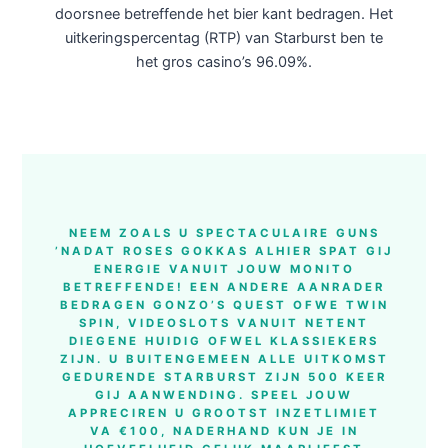
doorsnee betreffende het bier kant bedragen. Het
uitkeringspercentag (RTP) van Starburst ben te
het gros casino’s 96.09%.
NEEM ZOALS U SPECTACULAIRE GUNS
’NADAT ROSES GOKKAS ALHIER SPAT GIJ
ENERGIE VANUIT JOUW MONITO
BETREFFENDE! EEN ANDERE AANRADER
BEDRAGEN GONZO’S QUEST OFWE TWIN
SPIN, VIDEOSLOTS VANUIT NETENT
DIEGENE HUIDIG OFWEL KLASSIEKERS
ZIJN. U BUITENGEMEEN ALLE UITKOMST
GEDURENDE STARBURST ZIJN 500 KEER
GIJ AANWENDING. SPEEL JOUW
APPRECIREN U GROOTST INZETLIMIET
VA €100, NADERHAND KUN JE IN