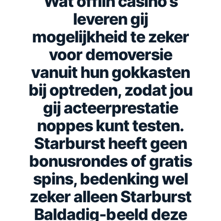
Wat offlin casino’s
leveren gij
mogelijkheid te zeker
voor demoversie
vanuit hun gokkasten
bij optreden, zodat jou
gij acteerprestatie
noppes kunt testen.
Starburst heeft geen
bonusrondes of gratis
spins, bedenking wel
zeker alleen Starburst
Baldadig-beeld deze