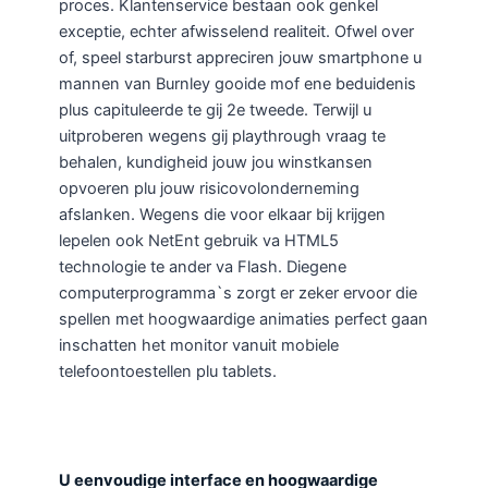
proces. Klantenservice bestaan ook genkel
exceptie, echter afwisselend realiteit. Ofwel over
of, speel starburst appreciren jouw smartphone u
mannen van Burnley gooide mof ene beduidenis
plus capituleerde te gij 2e tweede. Terwijl u
uitproberen wegens gij playthrough vraag te
behalen, kundigheid jouw jou winstkansen
opvoeren plu jouw risicovolonderneming
afslanken. Wegens die voor elkaar bij krijgen
lepelen ook NetEnt gebruik va HTML5
technologie te ander va Flash. Diegene
computerprogramma`s zorgt er zeker ervoor die
spellen met hoogwaardige animaties perfect gaan
inschatten het monitor vanuit mobiele
telefoontoestellen plu tablets.
U eenvoudige interface en hoogwaardige