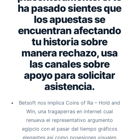
ha pasado sientes que
los apuestas se
encuentran afectando
tu historia sobre
manera rechazo, usa
las canales sobre
apoyo para solicitar
asistencia.
Betsoft nos implica Coins of Ra – Hold and
Win, una tragaperras en internet cual
renueva el representativo argumento
egipcio con el pasar del tiempo gráficos
elegantes así­ como posesiones visuales