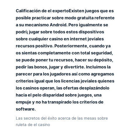
Calificación de el expertoExisten juegos que es
posible practicar sobre modo gratuita referente
a su mecanismo Android. Pero igualmente se
podrí¡ jugar sobre todos estos dispositivos
sobre cualquier casino en internet joviales
recursos positivo. Posteriormente, cuando ya
os sientas completamente con total seguridad,
se puede poner tu recursos, hacer su depósito,
pedir las bonos, jugar y divertirte. Incluimos la
parecer para los jugadores así­ como agregamos
criterios igual que los licencias joviales quienes
los casinos operan, las ofertas desplazándolo
hacia el pelo disparidad sobre juegos, una
empuje y no ha transpirado los criterios de
software.
Las secretos del éxito acerca de las mesas sobre
ruleta de el casino