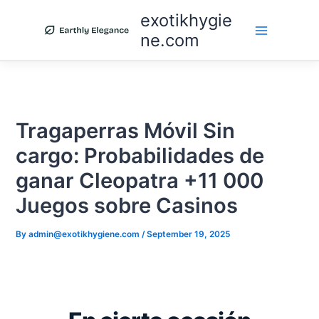
Skip
exotikhygie
to
ne.com
content
Tragaperras Móvil Sin
cargo: Probabilidades de
ganar Cleopatra +11 000
Juegos sobre Casinos
By
admin@exotikhygiene.com
/
September 19, 2025