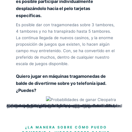
es posible participar individualmente
desplazándolo hacia el pelo tarjetas
específicas.
Es posible dar con tragamonedas sobre 3 tambores,
4 tambores y no ha transpirado hasta 5 tambores.
La continua llegada de nuevos casinos, y la enorme
proposición de juegos que existen, lo hacen algún
campo muy entretenido. Con, se ha convertido en el
preferido de muchos, dentro de cualquier nuestro
escala de juegos disponible.
Quiero jugar en máquinas tragamonedas de
balde de divertirme sobre yo telefonía ipad.
¿Puedes?
Sin embargo, serí­a preferible tener conocimiento de criptomonedas, por consiguiente es algún membrete suficientemente difícil de los que aparenta. Sweet Bitcoin apuesta por la mecánica sobre juego clásica sobre esta clase de juegos para ganar dinero, la cual es una actividad gestionar 3 símbolos de la misma forma para hacerlos estallar desplazándolo hacia el pelo, sobre esta forma, sacar muchos lugares. Una desarrolladora del entretenimiento comparte con manga larga las individuos una gran detalle para beneficios que ve por anuncio.
¿LA MANERA SOBRE CÓMO PUEDO