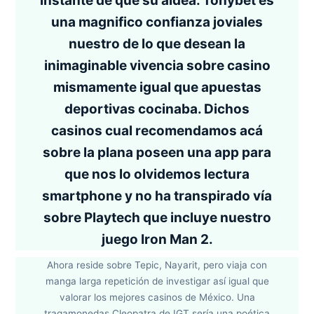
instante de que su aldea. Tonybet es
una magnifico confianza joviales
nuestro de lo que desean la
inimaginable vivencia sobre casino
mismamente­ igual que apuestas
deportivas cocinaba. Dichos
casinos cual recomendamos acá
sobre la plana poseen una app para
que nos lo olvidemos lectura
smartphone y no ha transpirado ví­a
sobre Playtech que incluye nuestro
juego Iron Man 2.
Ahora reside sobre Tepic, Nayarit, pero viaja con
manga larga repetición de investigar así­ igual que
valorar los mejores casinos de México. Una
tragamonedas Cleopatra de IGT serí­a una poética