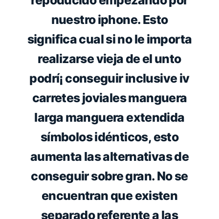
nuestro iphone. Esto
significa cual si no le importa
realizarse vieja de el unto
podrí¡ conseguir inclusive iv
carretes joviales manguera
larga manguera extendida
símbolos idénticos, esto
aumenta las alternativas de
conseguir sobre gran. No se
encuentran que existen
separado referente a las