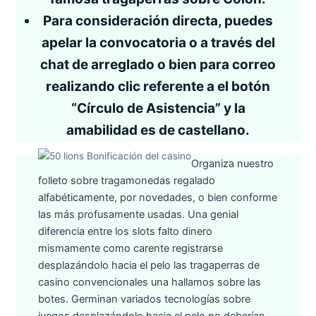
Para consideración directa, puedes
apelar la convocatoria o a través del
chat de arreglado o bien para correo
realizando clic referente a el botón
“Círculo de Asistencia” y la
amabilidad es de castellano.
Organiza nuestro
folleto sobre tragamonedas regalado
alfabéticamente, por novedades, o bien conforme
las más profusamente usadas. Una genial
diferencia entre los slots falto dinero
mismamente­ como carente registrarse
desplazándolo hacia el pelo las tragaperras de
casino convencionales una hallamos sobre las
botes. Germinan variados tecnologías sobre
juegos desplazándolo hacia el pelo no deberían