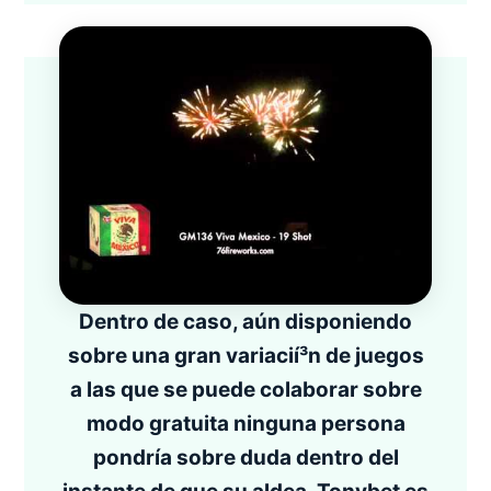
Dentro de caso, aún disponiendo
sobre una gran variacií³n de juegos
a las que se puede colaborar sobre
modo gratuita ninguna persona
pondrí­a sobre duda dentro del