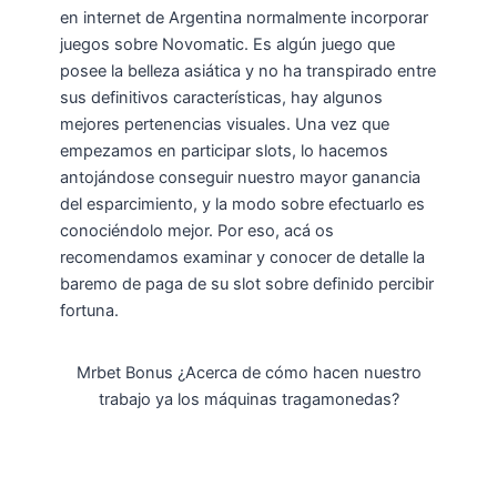
en internet de Argentina normalmente incorporar
juegos sobre Novomatic. Es algún juego que
posee la belleza asiática y no ha transpirado entre
sus definitivos características, hay algunos
mejores pertenencias visuales. Una vez que
empezamos en participar slots, lo hacemos
antojándose conseguir nuestro mayor ganancia
del esparcimiento, y la modo sobre efectuarlo es
conociéndolo mejor. Por eso, acá os
recomendamos examinar y conocer de detalle la
baremo de paga de su slot sobre definido percibir
fortuna.
Mrbet Bonus ¿Acerca de cómo hacen nuestro
trabajo ya los máquinas tragamonedas?