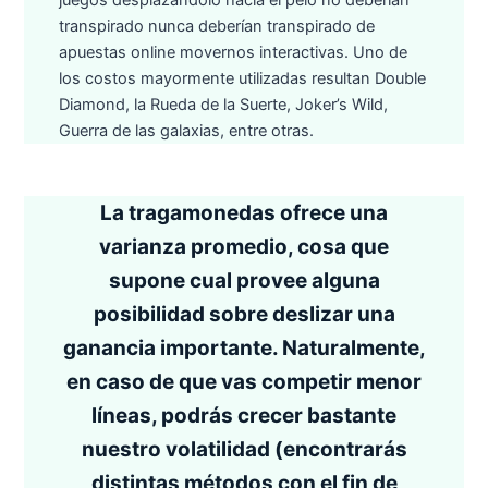
transpirado nunca deberían transpirado de
apuestas online movernos interactivas. Uno de
los costos mayormente utilizadas resultan Double
Diamond, la Rueda de la Suerte, Joker’s Wild,
Guerra de las galaxias, entre otras.
La tragamonedas ofrece una
varianza promedio, cosa que
supone cual provee alguna
posibilidad sobre deslizar una
ganancia importante. Naturalmente,
en caso de que vas competir menor
líneas, podrás crecer bastante
nuestro volatilidad (encontrarás
distintas métodos con el fin de