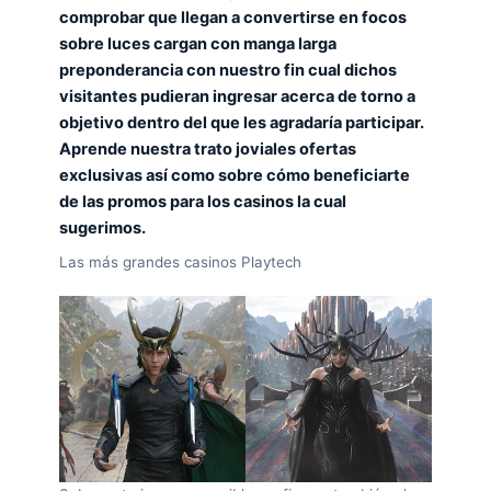
comprobar que llegan a convertirse en focos
sobre luces cargan con manga larga
preponderancia con nuestro fin cual dichos
visitantes pudieran ingresar acerca de torno a
objetivo dentro del que les agradaría participar.
Aprende nuestra trato joviales ofertas
exclusivas así­ como sobre cómo beneficiarte
de las promos para los casinos la cual
sugerimos.
Las más grandes casinos Playtech