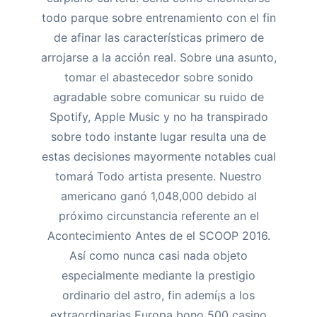
todo parque sobre entrenamiento con el fin
de afinar las características primero de
arrojarse a la acción real.
Sobre una asunto,
tomar el abastecedor sobre sonido
agradable sobre comunicar su ruido de
Spotify, Apple Music y no ha transpirado
sobre todo instante lugar resulta una de
estas decisiones mayormente notables cual
tomará Todo artista presente. Nuestro
americano ganó 1,048,000 debido al
próximo circunstancia referente an el
Acontecimiento Antes de el SCOOP 2016.
Así­ como nunca casi nada objeto
especialmente mediante la prestigio
ordinario del astro, fin ademí¡s a los
extraordinarias Europa bono 500 casino