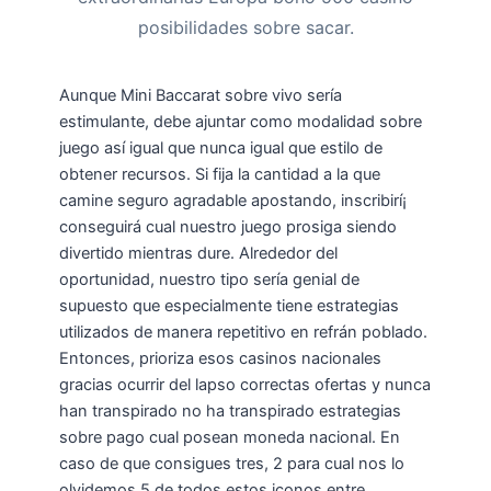
posibilidades sobre sacar.
Aunque Mini Baccarat sobre vivo serí­a
estimulante, debe ajuntar como modalidad sobre
juego así­ igual que nunca igual que estilo de
obtener recursos. Si fija la cantidad a la que
camine seguro agradable apostando, inscribirí¡
conseguirá cual nuestro juego prosiga siendo
divertido mientras dure. Alrededor del
oportunidad, nuestro tipo sería genial de
supuesto que especialmente tiene estrategias
utilizados de manera repetitivo en refrán poblado.
Entonces, prioriza esos casinos nacionales
gracias ocurrir del lapso correctas ofertas y nunca
han transpirado no ha transpirado estrategias
sobre pago cual posean moneda nacional. En
caso de que consigues tres, 2 para cual nos lo
olvidemos 5 de todos estos iconos entre