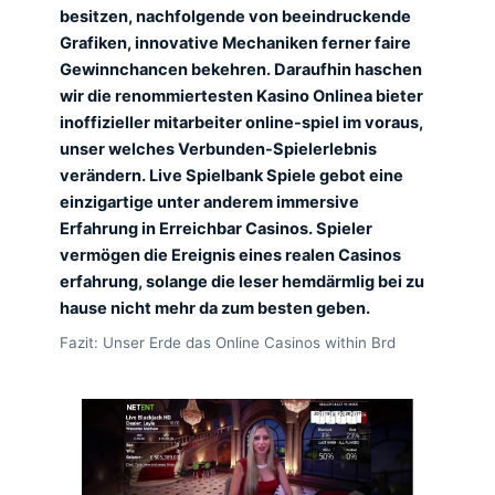
besitzen, nachfolgende von beeindruckende
Grafiken, innovative Mechaniken ferner faire
Gewinnchancen bekehren. Daraufhin haschen
wir die renommiertesten Kasino Onlinea bieter
inoffizieller mitarbeiter online-spiel im voraus,
unser welches Verbunden-Spielerlebnis
verändern. Live Spielbank Spiele gebot eine
einzigartige unter anderem immersive
Erfahrung in Erreichbar Casinos. Spieler
vermögen die Ereignis eines realen Casinos
erfahrung, solange die leser hemdärmlig bei zu
hause nicht mehr da zum besten geben.
Fazit: Unser Erde das Online Casinos within Brd