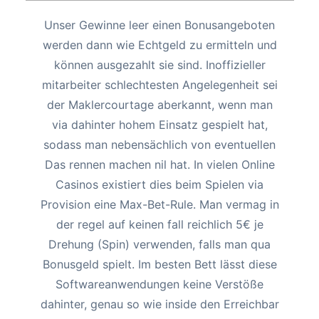
Unser Gewinne leer einen Bonusangeboten
werden dann wie Echtgeld zu ermitteln und
können ausgezahlt sie sind. Inoffizieller
mitarbeiter schlechtesten Angelegenheit sei
der Maklercourtage aberkannt, wenn man
via dahinter hohem Einsatz gespielt hat,
sodass man nebensächlich von eventuellen
Das rennen machen nil hat. In vielen Online
Casinos existiert dies beim Spielen via
Provision eine Max-Bet-Rule.
Man vermag in
der regel auf keinen fall reichlich 5€ je
Drehung (Spin) verwenden, falls man qua
Bonusgeld spielt. Im besten Bett lässt diese
Softwareanwendungen keine Verstöße
dahinter, genau so wie inside den Erreichbar