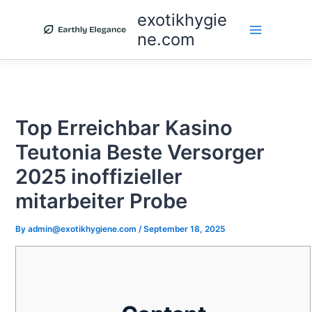
Skip
exotikhygie
to
ne.com
content
Top Erreichbar Kasino
Teutonia Beste Versorger
2025 inoffizieller
mitarbeiter Probe
By
admin@exotikhygiene.com
/
September 18, 2025