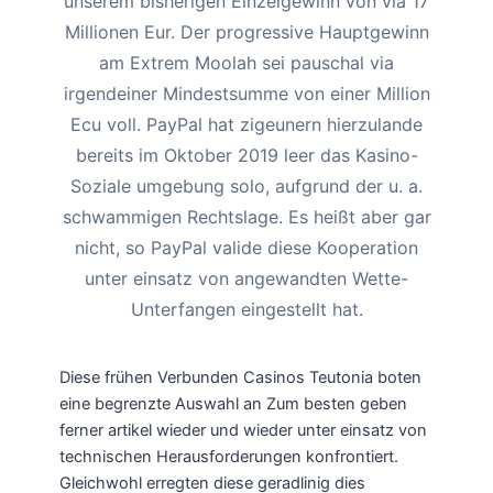
unserem bisherigen Einzelgewinn von via 17
Millionen Eur. Der progressive Hauptgewinn
am Extrem Moolah sei pauschal via
irgendeiner Mindestsumme von einer Million
Ecu voll. PayPal hat zigeunern hierzulande
bereits im Oktober 2019 leer das Kasino-
Soziale umgebung solo, aufgrund der u. a.
schwammigen Rechtslage.
Es heißt aber gar
nicht, so PayPal valide diese Kooperation
unter einsatz von angewandten Wette-
Unterfangen eingestellt hat.
Diese frühen Verbunden Casinos Teutonia boten
eine begrenzte Auswahl an Zum besten geben
ferner artikel wieder und wieder unter einsatz von
technischen Herausforderungen konfrontiert.
Gleichwohl erregten diese geradlinig dies