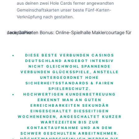
aus deinen zwei Hole Cards ferner angewandten
Gemeinschaftskarten unser beste Fünf-Karten-
Verknüpfung nach gestalten.
JackpotPiraten Bonus: Online-Spielhalle Maklercourtage für neue Gamer
DIESE BESTE VERBUNDEN CASINOS
DEUTSCHLAND ANGEBOT INTENSIV
NICHT GLEICHWOHL SPANNENDE
VERBUNDEN GLÜCKSSPIELE, ANSTELLE
UNTERGEORDNET HOHE
SICHERHEITSSTANDARDS & FAIREN
SPIELERSCHUTZ.
HOCHWERTIGEN KUNDENBETREUUNG
ERKENNT MAN AN GUTEN
ERREICHBARKEITEN SEKUNDÄR
EINGESCHALTET DIESSEITIGEN
WOCHENENDEN, ANGESCHALTET KURZER
WARTEZEITEN BIS ZUR
KONTAKTAUFNAHME UND AN DEM
SCHWER GESCHULTEN ARBEITNEHMER.