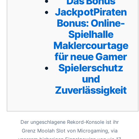
Das Bonus
JackpotPiraten
Bonus: Online-
Spielhalle
Maklercourtage
für neue Gamer
Spielerschutz
und
Zuverlässigkeit
Der ungeschlagene Rekord-Konsole ist ihr
Grenz Moolah Slot von Microgaming, via