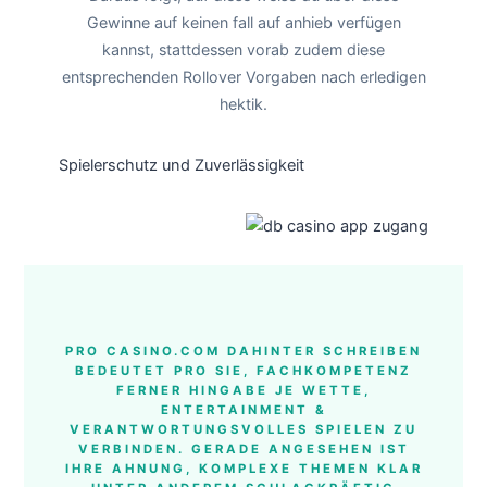
Gewinne auf keinen fall auf anhieb verfügen
kannst, stattdessen vorab zudem diese
entsprechenden Rollover Vorgaben nach erledigen
hektik.
Spielerschutz und Zuverlässigkeit
PRO CASINO.COM DAHINTER SCHREIBEN
BEDEUTET PRO SIE, FACHKOMPETENZ
FERNER HINGABE JE WETTE,
ENTERTAINMENT &
VERANTWORTUNGSVOLLES SPIELEN ZU
VERBINDEN. GERADE ANGESEHEN IST
IHRE AHNUNG, KOMPLEXE THEMEN KLAR