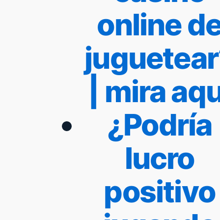
online d
juguetear
| mira aqu
¿Podría
lucro
positivo