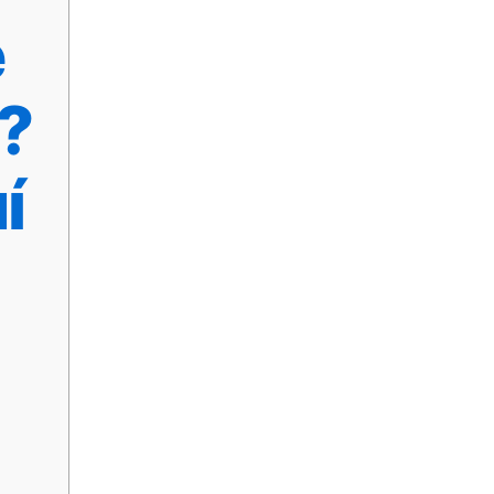
e
?
í