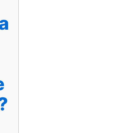
 a
e
?