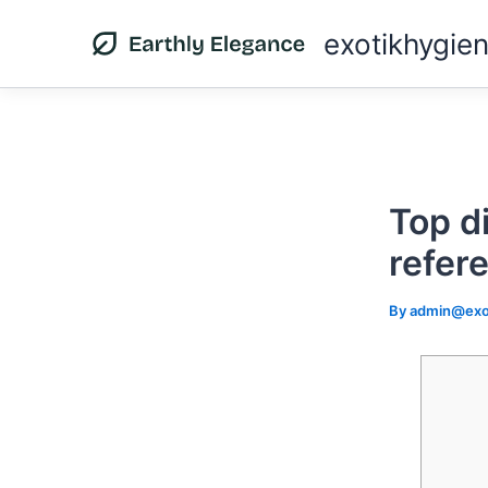
Skip
exotikhygie
to
content
Top d
refer
By
admin@exo