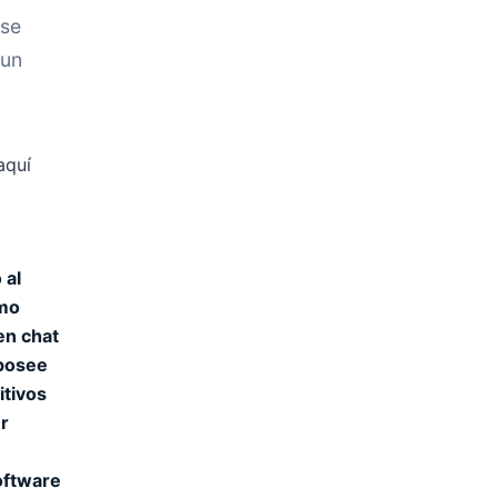
rse
 un
aquí
 al
imo
en chat
 posee
itivos
r
oftware