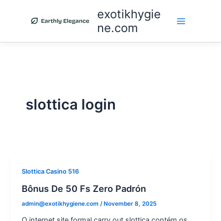
Skip
exotikhygie
to
ne.com
content
slottica login
Slottica Casino 516
Bônus De 50 Fs Zero Padrón
admin@exotikhygiene.com
/
November 8, 2025
O internet site formal carry out slottica contém os