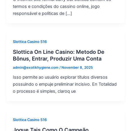
termos e condições do cassino online, jogo
responsável e políticas de […]
Slottica Casino 516
Slottica On Line Casino: Metodo De
Bônus, Entrar, Produzir Uma Conta
admin@exotikhygiene.com
/
November 8, 2025
Isso permite ao usuário explorar títulos diversos
possuindo o empuje preliminar incisivo. En Totalidad
o processo é simples, claroq ue
Slottica Casino 516
Jogue Tais Como O Campeão