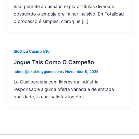
Isso permite ao usuário explorar títulos diversos
possuindo o empuje preliminar incisivo. En Totalidad
o processo é simples, claroq ue […]
Slottica Casino 516
Jogue Tais Como O Campeão
admin@exotikhygiene.com
/
November 8, 2025
La Cual parceria com líderes da indústria
responsable alguma oferta variada e de entrada
qualidade, la cual satisfaz los dos