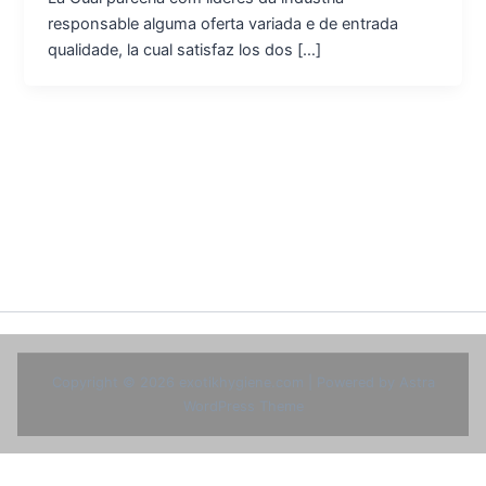
responsable alguma oferta variada e de entrada
qualidade, la cual satisfaz los dos […]
Copyright © 2026 exotikhygiene.com | Powered by
Astra
WordPress Theme