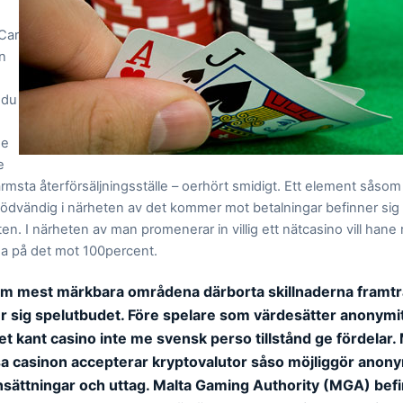
Car
n
 du
se
le
närmsta återförsäljningsställe – oerhört smidigt. ‍Ett element såsom
ödvändig i närheten av det kommer mot betalningar befinner sig
en. I närheten av man promenerar in villig ett nätcasino vill hane
ga på det mot 100percent.
om mest märkbara områdena därborta skillnaderna framt
r sig spelutbudet. Före spelare som värdesätter anonymi
tet kant casino inte me svensk perso tillstånd ge fördelar
a casinon accepterar kryptovalutor såso möjliggör anon
nsättningar och uttag. Malta Gaming Authority (MGA) bef