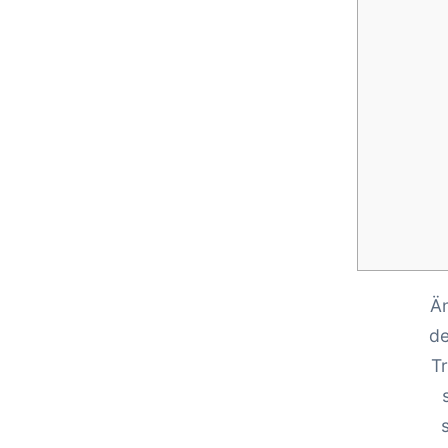
Än
de
Tr