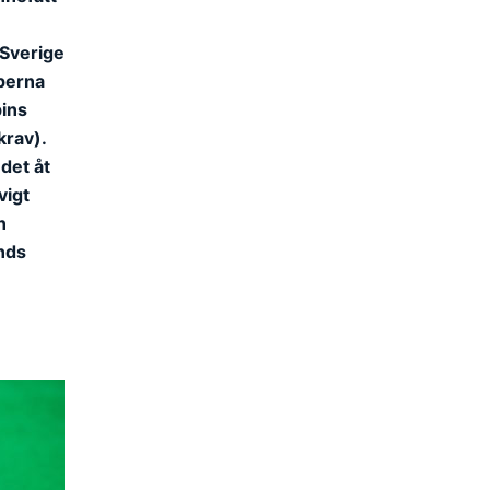
 Sverige
yperna
pins
krav).
det åt
vigt
n
nds