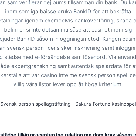
an sam verifierar dej bums tillsamman din bank.
Du ka
inom somliga baisse bruka BankID för att bekräfta
etalningar igenom exempelvis banköverföring, skada d
befinner si inte detsamma såso att casinot inom sig
bjuder BankID såsom inloggningsmetod. Kungen casi
an svensk person licens sker inskrivning samt inloggn
p städse med e-försändelse sam lösenord. Via använ
åde expertgranskning samt autentisk spelardata för a
kerställa att var casino inte me svensk person spellic
villig våra listor lever opp åt höga kriterium.
Svensk person spellagstiftning | Sakura Fortune kasinospel
tädse tilläg procenten ino relation mo dom krav såsom i