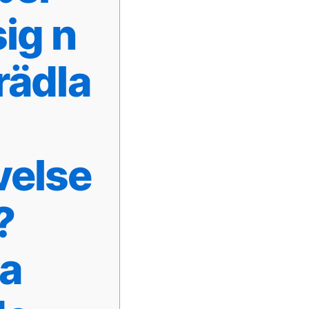
sig n
rädla
velse
?
a