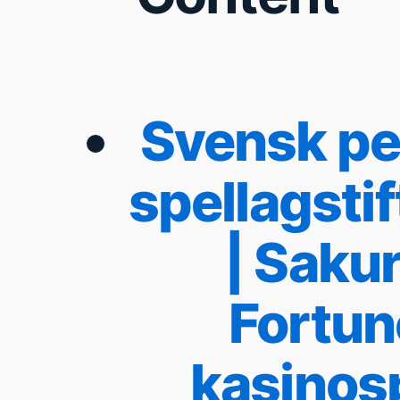
Svensk pe
spellagsti
| Saku
Fortun
kasinos