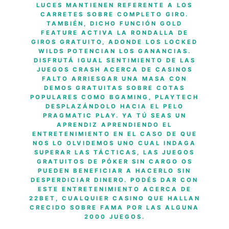
LUCES MANTIENEN REFERENTE A LOS
CARRETES SOBRE COMPLETO GIRO.
TAMBIÉN, DICHO FUNCIÓN GOLD
FEATURE ACTIVA LA RONDALLA DE
GIROS GRATUITO, ADONDE LOS LOCKED
WILDS POTENCIAN LOS GANANCIAS.
DISFRUTÁ IGUAL SENTIMIENTO DE LAS
JUEGOS CRASH ACERCA DE CASINOS
FALTO ARRIESGAR UNA MASA CON
DEMOS GRATUITAS SOBRE COTAS
POPULARES COMO BGAMING, PLAYTECH
DESPLAZÁNDOLO HACIA EL PELO
PRAGMATIC PLAY. YA TÚ SEAS UN
APRENDIZ APRENDIENDO EL
ENTRETENIMIENTO EN EL CASO DE QUE
NOS LO OLVIDEMOS UNO CUAL INDAGA
SUPERAR LAS TÁCTICAS, LAS JUEGOS
GRATUITOS DE PÓKER SIN CARGO OS
PUEDEN BENEFICIAR A HACERLO SIN
DESPERDICIAR DINERO. PODÉS DAR CON
ESTE ENTRETENIMIENTO ACERCA DE
22BET, CUALQUIER CASINO QUE HALLAN
CRECIDO SOBRE FAMA POR LAS ALGUNA
2000 JUEGOS.