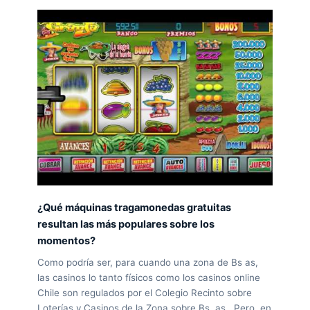
¿Qué máquinas tragamonedas gratuitas
resultan las más populares sobre los
momentos?
Como podrí­a ser, para cuando una zona de Bs as,
las casinos lo tanto físicos como los casinos online
Chile son regulados por el Colegio Recinto sobre
Loterías y Casinos de la Zona sobre Bs. as.. Pero, en