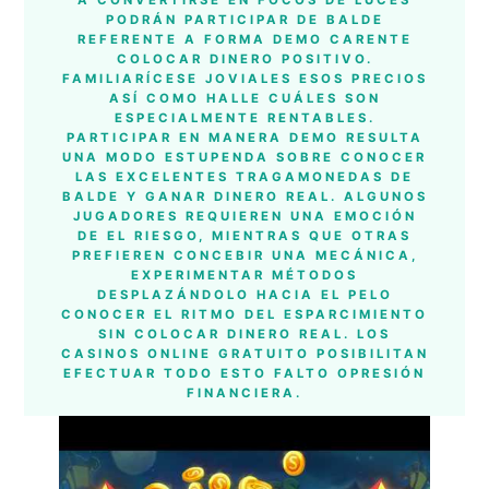
PODRÁN PARTICIPAR DE BALDE
REFERENTE A FORMA DEMO CARENTE
COLOCAR DINERO POSITIVO.
FAMILIARÍCESE JOVIALES ESOS PRECIOS
ASÍ­ COMO HALLE CUÁLES SON
ESPECIALMENTE RENTABLES.
PARTICIPAR EN MANERA DEMO RESULTA
UNA MODO ESTUPENDA SOBRE CONOCER
LAS EXCELENTES TRAGAMONEDAS DE
BALDE Y GANAR DINERO REAL. ALGUNOS
JUGADORES REQUIEREN UNA EMOCIÓN
DE EL RIESGO, MIENTRAS QUE OTRAS
PREFIEREN CONCEBIR UNA MECÁNICA,
EXPERIMENTAR MÉTODOS
DESPLAZÁNDOLO HACIA EL PELO
CONOCER EL RITMO DEL ESPARCIMIENTO
SIN COLOCAR DINERO REAL. LOS
CASINOS ONLINE GRATUITO POSIBILITAN
EFECTUAR TODO ESTO FALTO OPRESIÓN
FINANCIERA.