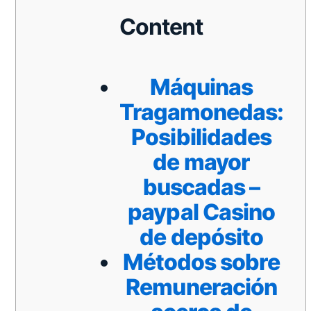
Content
Máquinas
Tragamonedas:
Posibilidades
de mayor
buscadas –
paypal Casino
de depósito
Métodos sobre
Remuneración