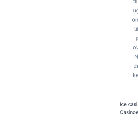
ti
u
on
t
ov
N
d
ke
Ice cas
Casino