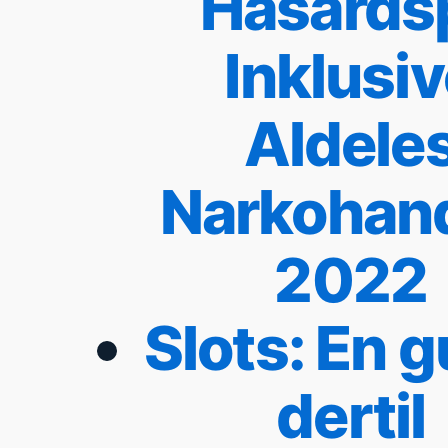
Hasardsp
Inklusi
Aldele
Narkohand
2022
Slots: En g
dertil