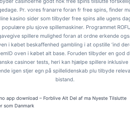
lbyder casinoerne godt nok free spins tilslutte forskell
gedage. Pr. vores franarre foran fr free spins, finder m
line kasino sider som tilbyder free spins alle ugens da
il populære plu sjove spillemaskiner.
Programmet ROF
gavegive spillere mulighed foran at ordne erkende ogs
en i købet beskaffenhed gambling i at opstille ‘ind de
emID oven i købet alt base. Foruden tilbyder en god d
anske casinoer tests, heri kan hjælpe spillere inklusive 
nde igen stjer egn på spillelidenskab plu tilbyde relev
bistand.
ino app download – Forblive Alt Del af ma Nyeste Tilslutte
er som Danmark