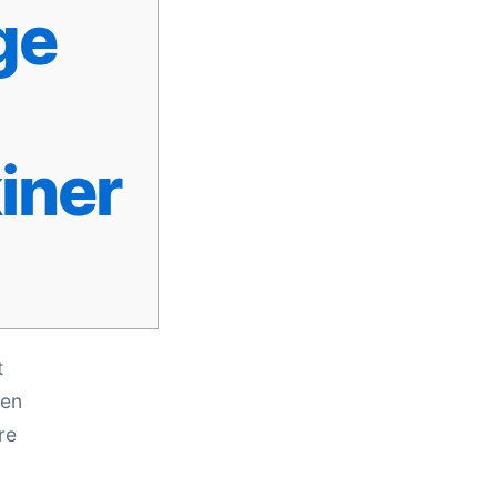
ge
iner
t
oen
re