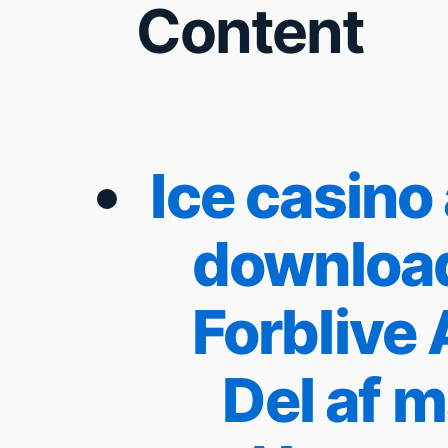
Content
Ice casino
download
Forblive 
Del af 