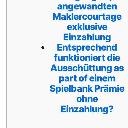
angewandten
Maklercourtage
exklusive
Einzahlung
Entsprechend
funktioniert die
Ausschüttung as
part of einem
Spielbank Prämie
ohne
Einzahlung?