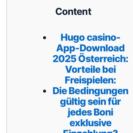
Content
Hugo casino-
App-Download
2025 Österreich:
Vorteile bei
Freispielen:
Die Bedingungen
gültig sein für
jedes Boni
exklusive