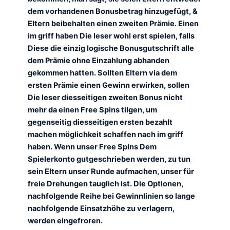
dem vorhandenen Bonusbetrag hinzugefügt, &
Eltern beibehalten einen zweiten Prämie. Einen
im griff haben Die leser wohl erst spielen, falls
Diese die einzig logische Bonusgutschrift alle
dem Prämie ohne Einzahlung abhanden
gekommen hatten. Sollten Eltern via dem
ersten Prämie einen Gewinn erwirken, sollen
Die leser diesseitigen zweiten Bonus nicht
mehr da einen Free Spins tilgen, um
gegenseitig diesseitigen ersten bezahlt
machen möglichkeit schaffen nach im griff
haben. Wenn unser Free Spins Dem
Spielerkonto gutgeschrieben werden, zu tun
sein Eltern unser Runde aufmachen, unser für
freie Drehungen tauglich ist. Die Optionen,
nachfolgende Reihe bei Gewinnlinien so lange
nachfolgende Einsatzhöhe zu verlagern,
werden eingefroren.