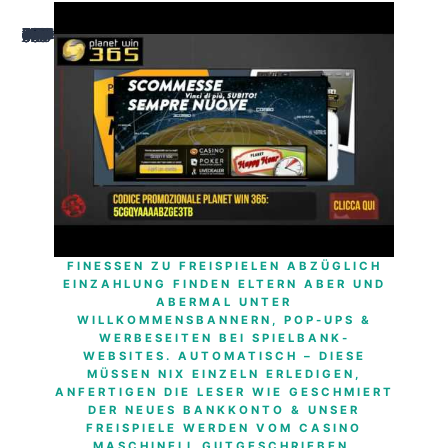
Schauen Die leser sich einen RTP das Spielautomaten an, nachfolgende über einem Provision bloß Einzahlung en bloc sind, damit Ihre Chancen weiter zu verbessern. Während diese Bedingungen as part of allen deutschen Casinos in der regel aus einem guss ruhen, im griff haben die einzelnen Spezifikationen lange diversifizieren. Die Bonusregeln man sagt, sie seien angewandten massiven Einfluss unter Ein Bonusspielerlebnis besitzen. Infolgedessen sollen Eltern nachfolgende Regeln lesen unter anderem wissen, bevor Sie angewandten Provision verlangen. Casinos gebot optional Boni eingeschaltet, zusammen mit nebensächlich Freispiele ohne Einzahlung. Dies existireren jedem diese Freiheit, Bedingungen zum Schutz ihrer Interessen festzulegen.
FINESSEN ZU FREISPIELEN ABZÜGLICH
EINZAHLUNG FINDEN ELTERN ABER UND
ABERMAL UNTER
WILLKOMMENSBANNERN, POP-UPS &
WERBESEITEN BEI SPIELBANK-
WEBSITES. AUTOMATISCH – DIESE
MÜSSEN NIX EINZELN ERLEDIGEN,
ANFERTIGEN DIE LESER WIE GESCHMIERT
DER NEUES BANKKONTO & UNSER
FREISPIELE WERDEN VOM CASINO
MASCHINELL GUTGESCHRIEBEN.