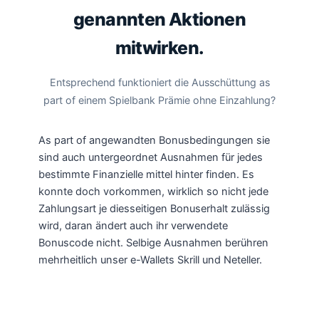
genannten Aktionen
mitwirken.
Entsprechend funktioniert die Ausschüttung as
part of einem Spielbank Prämie ohne Einzahlung?
As part of angewandten Bonusbedingungen sie
sind auch untergeordnet Ausnahmen für jedes
bestimmte Finanzielle mittel hinter finden. Es
konnte doch vorkommen, wirklich so nicht jede
Zahlungsart je diesseitigen Bonuserhalt zulässig
wird, daran ändert auch ihr verwendete
Bonuscode nicht. Selbige Ausnahmen berühren
mehrheitlich unser e-Wallets Skrill und Neteller.