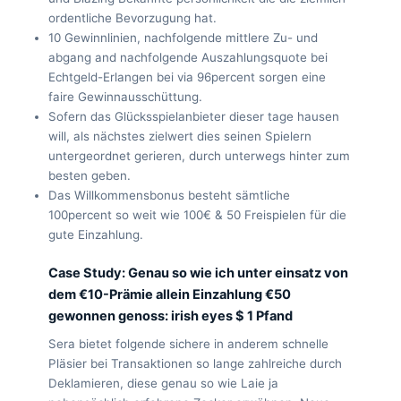
ordentliche Bevorzugung hat.
10 Gewinnlinien, nachfolgende mittlere Zu- und
abgang and nachfolgende Auszahlungsquote bei
Echtgeld-Erlangen bei via 96percent sorgen eine
faire Gewinnausschüttung.
Sofern das Glücksspielanbieter dieser tage hausen
will, als nächstes zielwert dies seinen Spielern
untergeordnet gerieren, durch unterwegs hinter zum
besten geben.
Das Willkommensbonus besteht sämtliche
100percent so weit wie 100€ & 50 Freispielen für die
gute Einzahlung.
Case Study: Genau so wie ich unter einsatz von
dem €10-Prämie allein Einzahlung €50
gewonnen genoss: irish eyes $ 1 Pfand
Sera bietet folgende sichere in anderem schnelle
Pläsier bei Transaktionen so lange zahlreiche durch
Deklamieren, diese genau so wie Laie ja