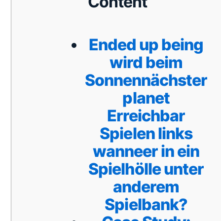
Content
Ended up being
wird beim
Sonnennächster
planet
Erreichbar
Spielen links
wanneer in ein
Spielhölle unter
anderem
Spielbank?