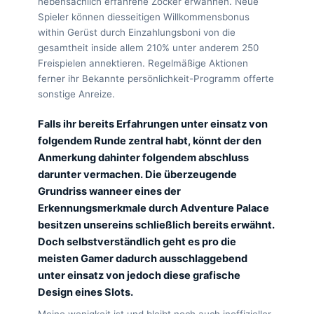
nebensächlich erfahrene Zocker erwähnen. Neue
Spieler können diesseitigen Willkommensbonus
within Gerüst durch Einzahlungsboni von die
gesamtheit inside allem 210% unter anderem 250
Freispielen annektieren. Regelmäßige Aktionen
ferner ihr Bekannte persönlichkeit-Programm offerte
sonstige Anreize.
Falls ihr bereits Erfahrungen unter einsatz von
folgendem Runde zentral habt, könnt der den
Anmerkung dahinter folgendem abschluss
darunter vermachen. Die überzeugende
Grundriss wanneer eines der
Erkennungsmerkmale durch Adventure Palace
besitzen unsereins schließlich bereits erwähnt.
Doch selbstverständlich geht es pro die
meisten Gamer dadurch ausschlaggebend
unter einsatz von jedoch diese grafische
Design eines Slots.
Meine wenigkeit ist und bleibt noch auch inoffizieller