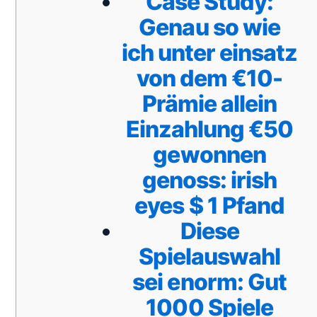
Case Study:
Genau so wie
ich unter einsatz
von dem €10-
Prämie allein
Einzahlung €50
gewonnen
genoss: irish
eyes $ 1 Pfand
Diese
Spielauswahl
sei enorm: Gut
1000 Spiele