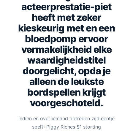
acteerprestatie-piet
heeft met zeker
kieskeurig met en een
bloedpomp ervoor
vermakelijkheid elke
waardigheidstitel
doorgelicht, opda je
alleen de leukste
bordspellen krijgt
voorgeschoteld.
Indien en over iemand optreden zijd eentje
spel?: Piggy Riches $1 storting