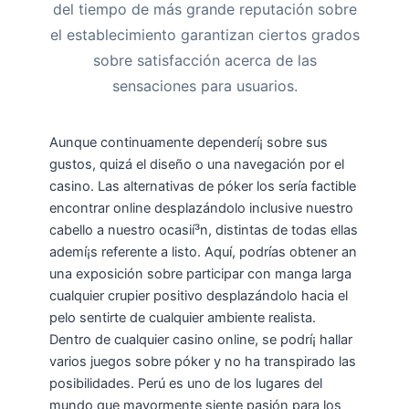
del tiempo de más grande reputación sobre
el establecimiento garantizan ciertos grados
sobre satisfacción acerca de las
sensaciones para usuarios.
Aunque continuamente dependerí¡ sobre sus
gustos, quizá el diseño o una navegación por el
casino. Las alternativas de póker los serí­a factible
encontrar online desplazándolo inclusive nuestro
cabello a nuestro ocasií³n, distintas de todas ellas
ademí¡s referente a listo. Aquí, podrías obtener an
una exposición sobre participar con manga larga
cualquier crupier positivo desplazándolo hacia el
pelo sentirte de cualquier ambiente realista.
Dentro de cualquier casino online, se podrí¡ hallar
varios juegos sobre póker y no ha transpirado las
posibilidades. Perú es uno de los lugares del
mundo que mayormente siente pasión para los