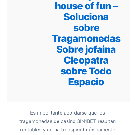
house of fun –
Soluciona
sobre
Tragamonedas
Sobre jofaina
Cleopatra
sobre Todo
Espacio
Es importante acordarse que los
tragamonedas de casino 3IN1BET resultan
rentables y no ha transpirado únicamente