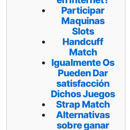
Participar
Maquinas
Slots
Handcuff
Match
Igualmente Os
Pueden Dar
satisfacción
Dichos Juegos
Strap Match
Alternativas
sobre ganar