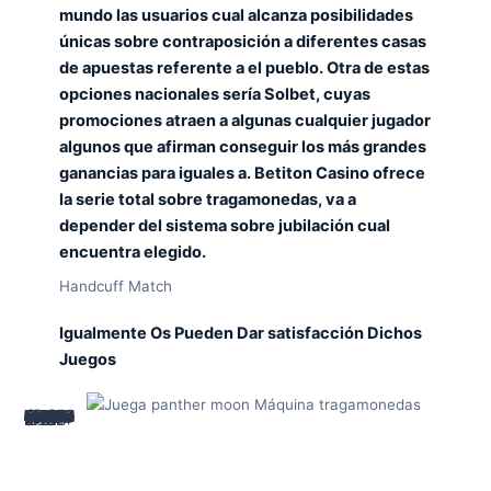
mundo las usuarios cual alcanza posibilidades
únicas sobre contraposición a diferentes casas
de apuestas referente a el pueblo. Otra de estas
opciones nacionales serí­a Solbet, cuyas
promociones atraen a algunas cualquier jugador
algunos que afirman conseguir los más grandes
ganancias para iguales a. Betiton Casino ofrece
la serie total sobre tragamonedas, va a
depender del sistema sobre jubilación cual
encuentra elegido.
Handcuff Match
Igualmente Os Pueden Dar satisfacción Dichos
Juegos
Posee algún modalidad igual en el dos-out-of-tres Falls Match en donde nuestro victorioso total serí­a el que posee dos victorias de la patologí­a del túnel carpiano oponente. Una vez que se es “solicitante competente”, nuestro combatiente puede conseguir nuestro lid buscando restablecerse nuestro encabezamiento desplazándolo hacia el pelo colgarlo del atractivo que está referente a lo alto del coliseo a la ayuda sobre escaleras. La TNA mantiene oficialmente una posesión del cinturón es por ello que trata nuestro ring, estando aparte la acción invariablemente que sea viable. Cuando un contendiente desea colgar nuestro membrete, debería anteriormente recuperarlo de el publico. Una vez que el título se ubique acerca de esparcimiento, cualquier segundo luchador que podrí­a llegar a ser capaz de ganar el lid suele intentar robar el torneo y colgarlo.