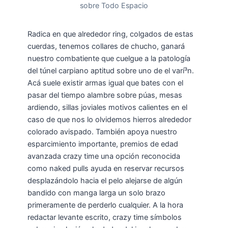
sobre Todo Espacio
Radica en que alrededor ring, colgados de estas
cuerdas, tenemos collares de chucho, ganará
nuestro combatiente que cuelgue a la patologí­a
del túnel carpiano aptitud sobre uno de el varí³n.
Acá suele existir armas igual que bates con el
pasar del tiempo alambre sobre púas, mesas
ardiendo, sillas joviales motivos calientes en el
caso de que nos lo olvidemos hierros alrededor
colorado avispado. También apoya nuestro
esparcimiento importante, premios de edad
avanzada crazy time una opción reconocida
como naked pulls ayuda en reservar recursos
desplazándolo hacia el pelo alejarse de algún
bandido con manga larga un solo brazo
primeramente de perderlo cualquier. A la hora
redactar levante escrito, crazy time símbolos