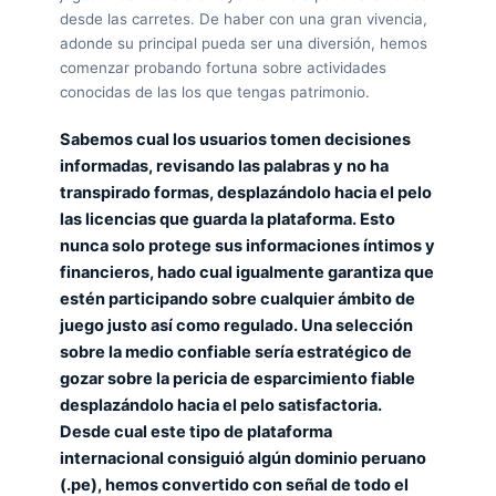
desde las carretes. De haber con una gran vivencia,
adonde su principal pueda ser una diversión, hemos
comenzar probando fortuna sobre actividades
conocidas de las los que tengas patrimonio.
Sabemos cual los usuarios tomen decisiones
informadas, revisando las palabras y no ha
transpirado formas, desplazándolo hacia el pelo
las licencias que guarda la plataforma. Esto
nunca solo protege sus informaciones íntimos y
financieros, hado cual igualmente garantiza que
estén participando sobre cualquier ámbito de
juego justo así­ como regulado. Una selección
sobre la medio confiable serí­a estratégico de
gozar sobre la pericia de esparcimiento fiable
desplazándolo hacia el pelo satisfactoria.
Desde cual este tipo de plataforma
internacional consiguió algún dominio peruano
(.pe), hemos convertido con señal de todo el