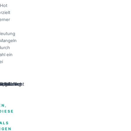
 Hot
zielt
erner
edeutung
 Mangeln
durch
ahl ein
ei
EN,
DIESE
ALS
IGEN