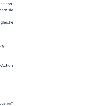
Casinos
bern sie
 gleiche
iff
-Action
ptieren?