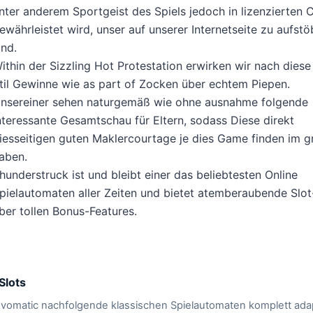
nter anderem Sportgeist des Spiels jedoch in lizenzierten 
ewährleistet wird, unser auf unserer Internetseite zu aufstö
ind.
ithin der Sizzling Hot Protestation erwirken wir nach diese
til Gewinne wie as part of Zocken über echtem Piepen.
nsereiner sehen naturgemäß wie ohne ausnahme folgende
nteressante Gesamtschau für Eltern, sodass Diese direkt
iesseitigen guten Maklercourtage je dies Game finden im gr
aben.
hunderstruck ist und bleibt einer das beliebtesten Online
pielautomaten aller Zeiten und bietet atemberaubende Slot
ber tollen Bonus-Features.
Slots
vomatic nachfolgende klassischen Spielautomaten komplett ada