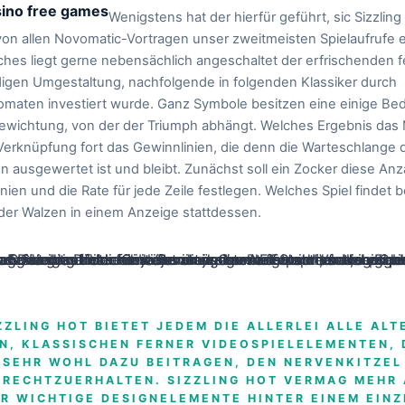
Wenigstens hat der hierfür geführt, sic Sizzling
on allen Novomatic-Vortragen unser zweitmeisten Spielaufrufe er
ches liegt gerne nebensächlich angeschaltet der erfrischenden f
igen Umgestaltung, nachfolgende in folgenden Klassiker durch
omaten investiert wurde. Ganz Symbole besitzen eine einige B
Gewichtung, von der der Triumph abhängt. Welches Ergebnis das
 Verknüpfung fort das Gewinnlinien, die denn die Warteschlange 
 ausgewertet ist und bleibt. Zunächst soll ein Zocker diese Anz
nien und die Rate für jede Zeile festlegen. Welches Spiel findet b
der Walzen in einem Anzeige stattdessen.
ZZLING HOT BIETET JEDEM DIE ALLERLEI ALLE ALT
N, KLASSISCHEN FERNER VIDEOSPIELELEMENTEN, 
SEHR WOHL DAZU BEITRAGEN, DEN NERVENKITZEL
FRECHTZUERHALTEN. SIZZLING HOT VERMAG MEHR 
ER WICHTIGE DESIGNELEMENTE HINTER EINEM EINZ