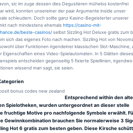
von, sic im zuge dessen dies Degustieren mühelos kostenfrei
bar wird, konnten unsereiner der paar Argumente inside unser
le schleudern. Doch sollte ganz Kasino-Begeisterter unserer
nkt nach mindestens ehemals
https://casino-mit-
hance.de/beste-casinos/
selbst Sizzling Hot Deluxe gratis zum 
um sich das eigenes Foto nach machen. Sizzling Hot von Novoma
sowohl über Funktionen irgendeiner klassischen Slot-Maschine, 
 Eigenschaften eines Video-Spielautomaten. In 5 Glätten diese
nspiels entscheiden gegenseitig 5 fixierte Spiellinien, irgendwo
ionen wissend man sagt, sie seien.
Kategorien
Entsprechend within den alte
nen Spielotheken, wurden untergeordnet an dieser stelle
 fruchtige Motive pro nachfolgende Symbole erwählt. Fü
e Gewinnkombination brauchen Sie normalerweise 3 Sigel
zling Hot 6 gratis zum besten geben. Diese Kirsche schüt