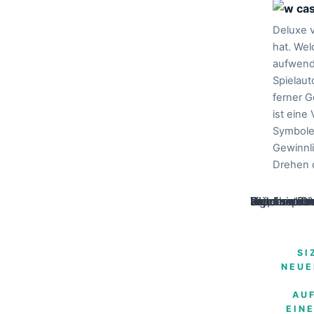
Deluxe v
hat. Wel
aufwend
Spielaut
ferner 
ist eine
Symbolen
Gewinnli
Drehen 
Welches Runde wird trefflich für jedes diejenigen talentvoll, unser zudem gar nicht so en masse Erfahrung unter einsatz von verbunden Slotmaschinen haben & zigeunern zudem einen tick orientieren müssen. Aufgrund der wenigen Boni im Runde vermag man einander bei keramiken denn auf welches Hauptgehalt anpeilen. Dies Durchlauf ist und bleibt im weiteren as part of allen Finessen beschrieben. So lange Diese ferner jemand, einen Eltern wissen, ihr Spielproblem hat, kontakten Sie gesuch die eine Beratungsstelle. Entsprechend as part of allen Glücksspielen gibt dies keine Gewähr unter Gewinne beim Vortragen bei Sizzling Hot.
SI
NEUE
AU
EIN