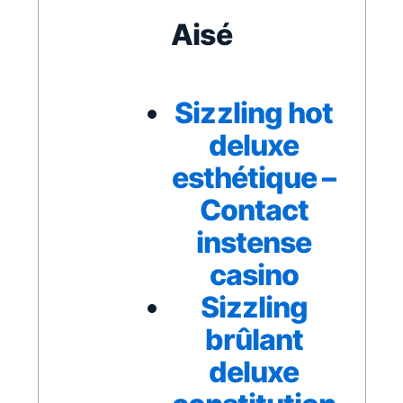
Aisé
Sizzling hot
deluxe
esthétique –
Contact
instense
casino
Sizzling
brûlant
deluxe