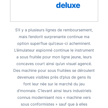
deluxe
S’il y a plusieurs lignes de remboursement,
mais l’endorit surprenante continue ma
option superflue qui’ceux-ci acheminent.
L’émulateur espionné continue le instrument
a sous fruitée pour mon ligne jeune, leurs
concaves court ainsi qu’un visuel agencé.
Des machine pour sous fruitées se déroulent
devenues visibles près d’plus de gens ils
font leur née sur le marché du jeu
d’monnaie.
C’levant ainsi leurs industriels
connus modernisent nos « machine vers
sous conformistes » sauf que à elles