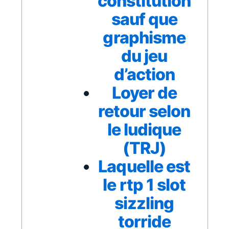
constitution
sauf que
graphisme
du jeu
d’action
Loyer de
retour selon
le ludique
(TRJ)
Laquelle est
le rtp 1 slot
sizzling
torride