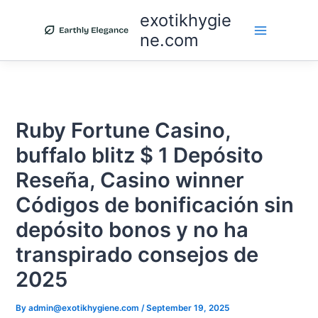
Skip
exotikhygie
to
ne.com
content
Ruby Fortune Casino,
buffalo blitz $ 1 Depósito
Reseña, Casino winner
Códigos de bonificación sin
depósito bonos y no ha
transpirado consejos de
2025
By
admin@exotikhygiene.com
/
September 19, 2025