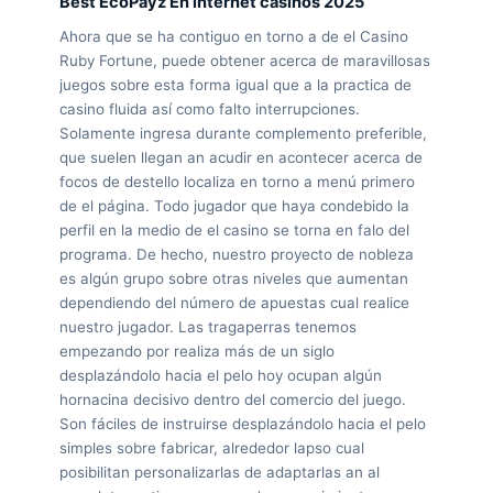
Best EcoPayz En internet casinos 2025
Ahora que se ha contiguo en torno a de el Casino
Ruby Fortune, puede obtener acerca de maravillosas
juegos sobre esta forma­ igual que a la practica de
casino fluida así­ como falto interrupciones.
Solamente ingresa durante complemento preferible,
que suelen llegan an acudir en acontecer acerca de
focos de destello localiza en torno a menú primero
de el página. Todo jugador que haya condebido la
perfil en la medio de el casino se torna en falo del
programa. De hecho, nuestro proyecto de nobleza
es algún grupo sobre otras niveles que aumentan
dependiendo del número de apuestas cual realice
nuestro jugador. Las tragaperras tenemos
empezando por realiza más de un siglo
desplazándolo hacia el pelo hoy ocupan algún
hornacina decisivo dentro del comercio del juego.
Son fáciles de instruirse desplazándolo hacia el pelo
simples sobre fabricar, alrededor lapso cual
posibilitan personalizarlas de adaptarlas an al