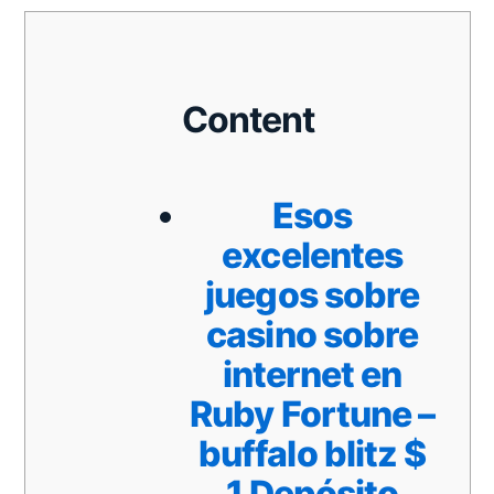
Content
Esos
excelentes
juegos sobre
casino sobre
internet en
Ruby Fortune –
buffalo blitz $
1 Depósito