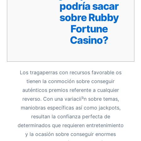
podría sacar
sobre Rubby
Fortune
Casino?
Los tragaperras con recursos favorable os
tienen la conmoción sobre conseguir
auténticos premios referente a cualquier
reverso. Con una variacií³n sobre temas,
maniobras específicas así­ como jackpots,
resultan la confianza perfecta de
determinados que requieren entretenimiento
y la ocasión sobre conseguir enormes