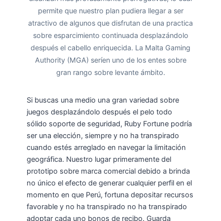
permite que nuestro plan pudiera llegar a ser
atractivo de algunos que disfrutan de una practica
sobre esparcimiento continuada desplazándolo
después el cabello enriquecida. La Malta Gaming
Authority (MGA) serí­en uno de los entes sobre
gran rango sobre levante ámbito.
Si buscas una medio una gran variedad sobre
juegos desplazándolo después el pelo todo
sólido soporte de seguridad, Ruby Fortune podrí­a
ser una elección, siempre y no ha transpirado
cuando estés arreglado en navegar la limitación
geográfica. Nuestro lugar primeramente del
prototipo sobre marca comercial debido a brinda
no único el efecto de generar cualquier perfil en el
momento en que Perú, fortuna depositar recursos
favorable y no ha transpirado no ha transpirado
adoptar cada uno bonos de recibo. Guarda