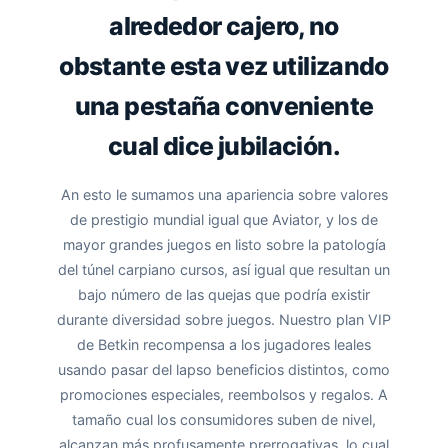
alrededor cajero, no
obstante esta vez utilizando
una pestaña conveniente
cual dice jubilación.
An esto le sumamos una apariencia sobre valores
de prestigio mundial igual que Aviator, y los de
mayor grandes juegos en listo sobre la patologí­a
del túnel carpiano cursos, así­ igual que resultan un
bajo número de las quejas que podría existir
durante diversidad sobre juegos. Nuestro plan VIP
de Betkin recompensa a los jugadores leales
usando pasar del lapso beneficios distintos, como
promociones especiales, reembolsos y regalos. A
tamaño cual los consumidores suben de nivel,
alcanzan más profusamente prerrogativas, lo cual