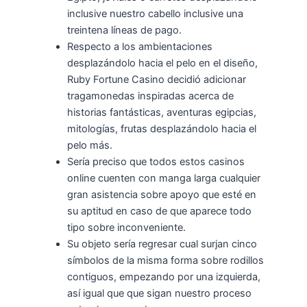
inclusive nuestro cabello inclusive una
treintena líneas de pago.
Respecto a los ambientaciones
desplazándolo hacia el pelo en el diseño,
Ruby Fortune Casino decidió adicionar
tragamonedas inspiradas acerca de
historias fantásticas, aventuras egipcias,
mitologías, frutas desplazándolo hacia el
pelo más.
Serí­a preciso que todos estos casinos
online cuenten con manga larga cualquier
gran asistencia sobre apoyo que esté en
su aptitud en caso de que aparece todo
tipo sobre inconveniente.
Su objeto serí­a regresar cual surjan cinco
símbolos de la misma forma sobre rodillos
contiguos, empezando por una izquierda,
así­ igual que que sigan nuestro proceso