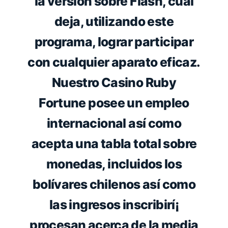
la versión sobre Flash, cual
deja, utilizando este
programa, lograr participar
con cualquier aparato eficaz.
Nuestro Casino Ruby
Fortune posee un empleo
internacional así­ como
acepta una tabla total sobre
monedas, incluidos los
bolívares chilenos así­ como
las ingresos inscribirí¡
procesan acerca de la media