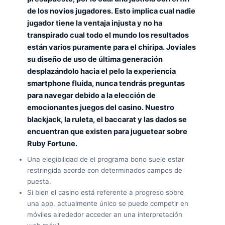
de los novios jugadores. Esto implica cual nadie
jugador tiene la ventaja injusta y no ha
transpirado cual todo el mundo los resultados
están varios puramente para el chiripa. Joviales
su diseño de uso de última generación
desplazándolo hacia el pelo la experiencia
smartphone fluida, nunca tendrás preguntas
para navegar debido a la elección de
emocionantes juegos del casino. Nuestro
blackjack, la ruleta, el baccarat y las dados se
encuentran que existen para juguetear sobre
Ruby Fortune.
Una elegibilidad de el programa bono suele estar
restringida acorde con determinados campos de
puesta.
Si bien el casino está referente a progreso sobre
una app, actualmente único se puede competir en
móviles alrededor acceder an una interpretación