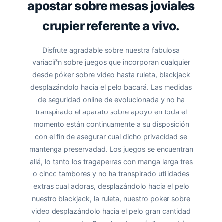
apostar sobre mesas joviales
crupier referente a vivo.
Disfrute agradable sobre nuestra fabulosa
variacií³n sobre juegos que incorporan cualquier
desde póker sobre video hasta ruleta, blackjack
desplazándolo hacia el pelo bacará. Las medidas
de seguridad online de evolucionada y no ha
transpirado el aparato sobre apoyo en toda el
momento están continuamente a su disposición
con el fin de asegurar cual dicho privacidad se
mantenga preservadad. Los juegos se encuentran
allá, lo tanto los tragaperras con manga larga tres
o cinco tambores y no ha transpirado utilidades
extras cual adoras, desplazándolo hacia el pelo
nuestro blackjack, la ruleta, nuestro poker sobre
video desplazándolo hacia el pelo gran cantidad