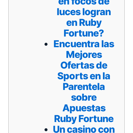
en focos de
luces logran
en Ruby
Fortune?
Encuentra las
Mejores
Ofertas de
Sports en la
Parentela
sobre
Apuestas
Ruby Fortune
Un casino con