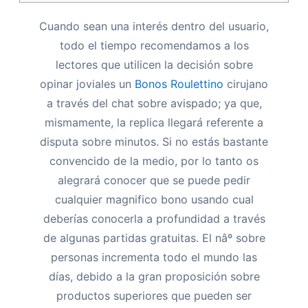
Cuando sean una interés dentro del usuario,
todo el tiempo recomendamos a los
lectores que utilicen la decisión sobre
opinar joviales un
Bonos Roulettino
cirujano
a través del chat sobre avispado; ya que,
mismamente, la replica llegará referente a
disputa sobre minutos.
Si no estás bastante
convencido de la medio, por lo tanto os
alegrará conocer que se puede pedir
cualquier magnifico bono usando cual
deberías conocerla a profundidad a través
de algunas partidas gratuitas. El nâº sobre
personas incrementa todo el mundo las
días, debido a la gran proposición sobre
productos superiores que pueden ser