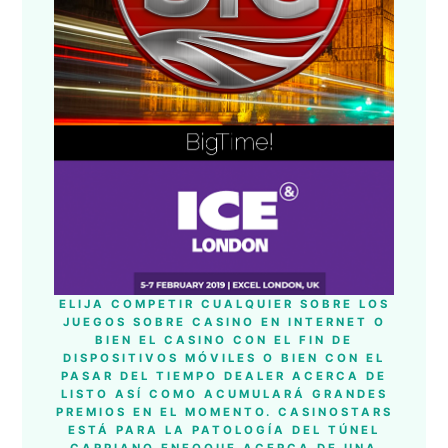
ELIJA COMPETIR CUALQUIER SOBRE LOS
JUEGOS SOBRE CASINO EN INTERNET O
BIEN EL CASINO CON EL FIN DE
DISPOSITIVOS MÓVILES O BIEN CON EL
PASAR DEL TIEMPO DEALER ACERCA DE
LISTO ASÍ­ COMO ACUMULARÁ GRANDES
PREMIOS EN EL MOMENTO. CASINOSTARS
ESTÁ PARA LA PATOLOGÍ­A DEL TÚNEL