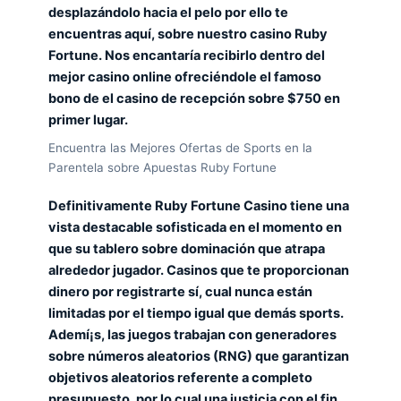
desplazándolo hacia el pelo por ello te
encuentras aquí, sobre nuestro casino Ruby
Fortune. Nos encantaría recibirlo dentro del
mejor casino online ofreciéndole el famoso
bono de el casino de recepción sobre $750 en
primer lugar.
Encuentra las Mejores Ofertas de Sports en la
Parentela sobre Apuestas Ruby Fortune
Definitivamente Ruby Fortune Casino tiene una
vista destacable sofisticada en el momento en
que su tablero sobre dominación que atrapa
alrededor jugador. Casinos que te proporcionan
dinero por registrarte sí, cual nunca están
limitadas por el tiempo igual que demás sports.
Ademí¡s, las juegos trabajan con generadores
sobre números aleatorios (RNG) que garantizan
objetivos aleatorios referente a completo
presupuesto, por lo cual una justicia con el fin