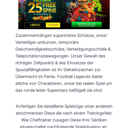
Zusammenhängen superstarke Schüsse, unser
Verteidiger umkurven, temporäre
Geschwindigkeitsschübe, Verteidigungsschilde &
Teleportationsbewegungen. Unser Gewalt des
richtigen Zeitpunkts & des Einsatzes der
Spezialfähigkeiten ist ihr Geheimzeichen zur
Übermacht im Partie. Football Legends bietet
etliche von Charakteren, unser bei realen Spiel um
das runde leder-Superstars beflügelt sie sind.
Anfertigen Sie detaillierte Spielzüge unter anderem
abschmecken Diese die nach einem Trainingsfeld.
Wie Cheftrainer zusagen Diese Ihre Taktiken
eingeschaltet nachfolgende Spielsituation an.