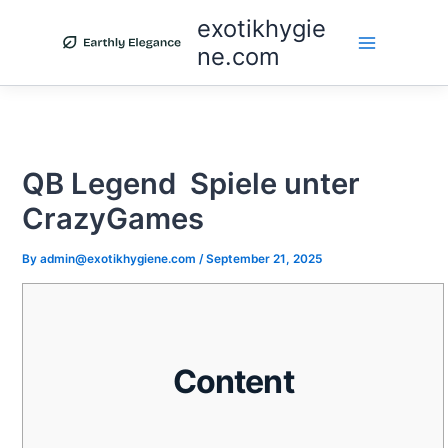
Skip
exotikhygie
to
ne.com
content
QB Legend ️ Spiele unter
CrazyGames
By
admin@exotikhygiene.com
/
September 21, 2025
Content